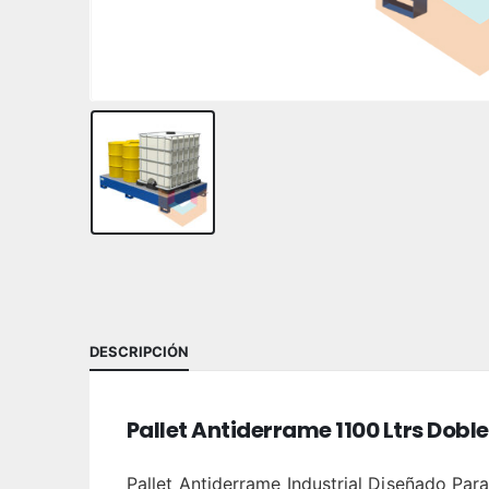
DESCRIPCIÓN
Pallet Antiderrame 1100 Ltrs Doble
Pallet Antiderrame Industrial Diseñado Pa