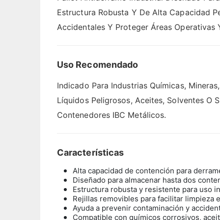
Estructura Robusta Y De Alta Capacidad P
Accidentales Y Proteger Áreas Operativas
Uso Recomendado
Indicado Para Industrias Químicas, Miner
Líquidos Peligrosos, Aceites, Solventes O
Contenedores IBC Metálicos.
Características
Alta capacidad de contención para derrame
Diseñado para almacenar hasta dos conte
Estructura robusta y resistente para uso in
Rejillas removibles para facilitar limpieza
Ayuda a prevenir contaminación y acciden
Compatible con químicos corrosivos, aceit