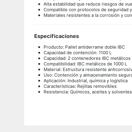
Alta estabilidad que reduce riesgos de vu
Compatible con protocolos de seguridad y
Materiales resistentes a la corrosión y co
Especificaciones
Producto: Pallet antiderrame doble IBC
Capacidad de contención: 1100 L
Capacidad: 2 contenedores IBC metálicos
Compatibilidad: IBC metálicos de 1000 L
Material: Estructura resistente anticorrosi
Uso: Contención y almacenamiento segur
Aplicación: Industrial, química y logística
Características: Rejillas removibles
Resistencia: Químicos, aceites y solventes