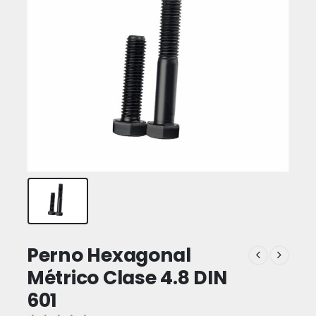
Perno Hexagonal
Métrico Clase 4.8 DIN
601