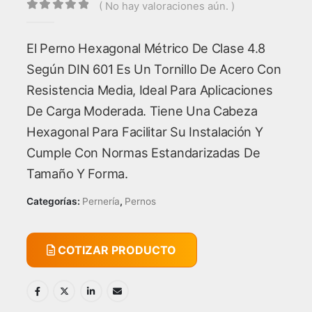
( No hay valoraciones aún. )
0
out of 5
El Perno Hexagonal Métrico De Clase 4.8
Según DIN 601 Es Un Tornillo De Acero Con
Resistencia Media, Ideal Para Aplicaciones
De Carga Moderada. Tiene Una Cabeza
Hexagonal Para Facilitar Su Instalación Y
Cumple Con Normas Estandarizadas De
Tamaño Y Forma.
Categorías:
Pernería
,
Pernos
COTIZAR PRODUCTO