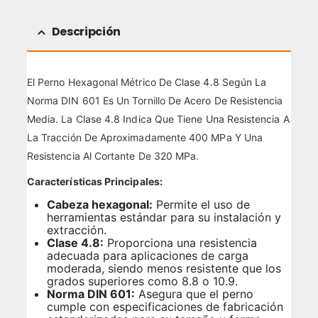
Descripción
El Perno Hexagonal Métrico De Clase 4.8 Según La
Norma DIN 601 Es Un Tornillo De Acero De Resistencia
Media. La Clase 4.8 Indica Que Tiene Una Resistencia A
La Tracción De Aproximadamente 400 MPa Y Una
Resistencia Al Cortante De 320 MPa.
Características Principales:
Cabeza hexagonal:
Permite el uso de
herramientas estándar para su instalación y
extracción.
Clase 4.8:
Proporciona una resistencia
adecuada para aplicaciones de carga
moderada, siendo menos resistente que los
grados superiores como 8.8 o 10.9.
Norma DIN 601:
Asegura que el perno
cumple con especificaciones de fabricación