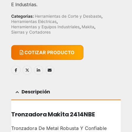
E Industrias.
Categorías:
Herramientas de Corte y Desbaste
,
Herramientas Eléctricas
,
Herramientas y Equipos Industriales
,
Makita
,
Sierras y Cortadores
COTIZAR PRODUCTO
Descripción
Tronzadora Makita 2414NBE
Tronzadora De Metal Robusta Y Confiable