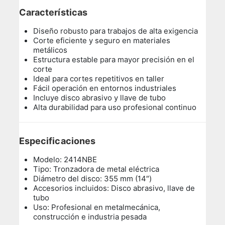
Características
Diseño robusto para trabajos de alta exigencia
Corte eficiente y seguro en materiales
metálicos
Estructura estable para mayor precisión en el
corte
Ideal para cortes repetitivos en taller
Fácil operación en entornos industriales
Incluye disco abrasivo y llave de tubo
Alta durabilidad para uso profesional continuo
Especificaciones
Modelo: 2414NBE
Tipo: Tronzadora de metal eléctrica
Diámetro del disco: 355 mm (14″)
Accesorios incluidos: Disco abrasivo, llave de
tubo
Uso: Profesional en metalmecánica,
construcción e industria pesada