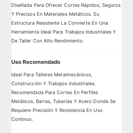
Diseñada Para Ofrecer Cortes Rápidos, Seguros
Y Precisos En Materiales Metálicos. Su
Estructura Resistente La Convierte En Una
Herramienta Ideal Para Trabajos Industriales Y
De Taller Con Alto Rendimiento.
Uso Recomendado
Ideal Para Talleres Metalmecánicos,
Construcción Y Trabajos Industriales.
Recomendada Para Cortes En Perfiles
Metálicos, Barras, Tuberías Y Acero Donde Se
Requiere Precisión Y Resistencia En Uso
Continuo.