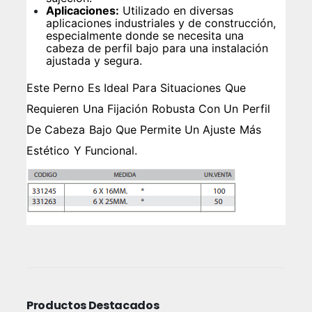
Aplicaciones:
Utilizado en diversas
aplicaciones industriales y de construcción,
especialmente donde se necesita una
cabeza de perfil bajo para una instalación
ajustada y segura.
Este Perno Es Ideal Para Situaciones Que
Requieren Una Fijación Robusta Con Un Perfil
De Cabeza Bajo Que Permite Un Ajuste Más
Estético Y Funcional.
Productos Destacados