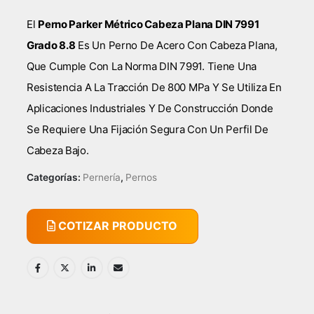
El
Perno Parker Métrico Cabeza Plana DIN 7991
Grado 8.8
Es Un Perno De Acero Con Cabeza Plana,
Que Cumple Con La Norma DIN 7991. Tiene Una
Resistencia A La Tracción De 800 MPa Y Se Utiliza En
Aplicaciones Industriales Y De Construcción Donde
Se Requiere Una Fijación Segura Con Un Perfil De
Cabeza Bajo.
Categorías:
Pernería
,
Pernos
COTIZAR PRODUCTO