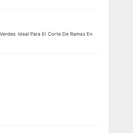
Verdes. Ideal Para El Corte De Ramas En