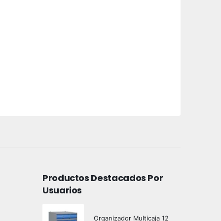
Productos Destacados Por
Usuarios
Organizador Multicaja 12