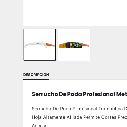
DESCRIPCIÓN
Serrucho De Poda Profesional Me
Serrucho De Poda Profesional Tramontina 
Hoja Altamente Afilada Permite Cortes Prec
Acceso.