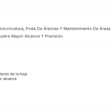
Arboricultura, Poda De Árboles Y Mantenimiento De Áreas 
iere Mayor Alcance Y Precisión.
ento de la hoja
r alcance