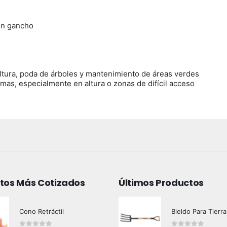
on gancho
cultura, poda de árboles y mantenimiento de áreas verdes
amas, especialmente en altura o zonas de difícil acceso
tos Más Cotizados
Últimos Productos
Cono Retráctil
Bieldo Para Tierra