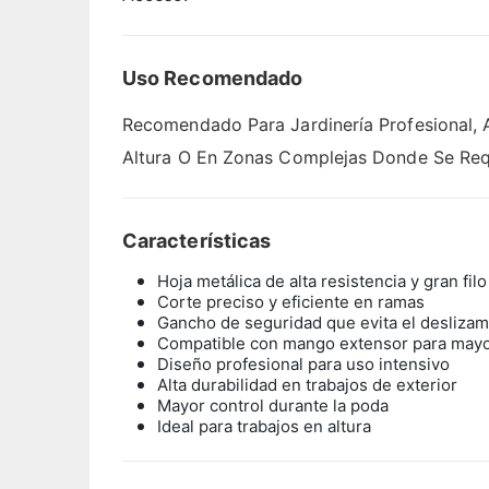
Uso Recomendado
Recomendado Para Jardinería Profesional, 
Altura O En Zonas Complejas Donde Se Requ
Características
Hoja metálica de alta resistencia y gran filo
Corte preciso y eficiente en ramas
Gancho de seguridad que evita el deslizami
Compatible con mango extensor para mayo
Diseño profesional para uso intensivo
Alta durabilidad en trabajos de exterior
Mayor control durante la poda
Ideal para trabajos en altura