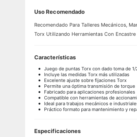
Uso Recomendado
Recomendado Para Talleres Mecánicos, Mante
Torx Utilizando Herramientas Con Encastre 
Características
Juego de puntas Torx con dado toma de 1/
Incluye las medidas Torx más utilizadas
Excelente ajuste sobre fijaciones Torx
Permite una óptima transmisión de torque
Fabricado para aplicaciones profesionales
Compatible con herramientas de accionami
Ideal para trabajos mecánicos e industriale
Práctico formato para mantenimiento y rep
Especificaciones