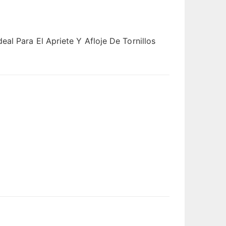
al Para El Apriete Y Afloje De Tornillos