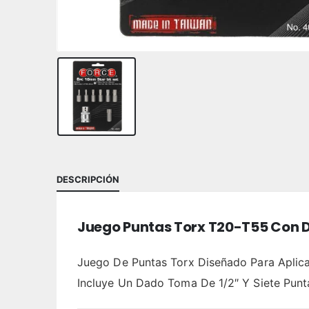
DESCRIPCIÓN
Juego Puntas Torx T20-T55 Con
Juego De Puntas Torx Diseñado Para Aplica
Incluye Un Dado Toma De 1/2″ Y Siete Punt