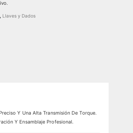
ivo.
,
Llaves y Dados
Preciso Y Una Alta Transmisión De Torque.
ación Y Ensamblaje Profesional.