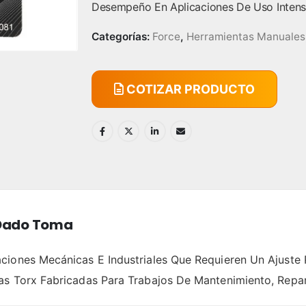
Desempeño En Aplicaciones De Uso Intens
Categorías:
Force
,
Herramientas Manuales
COTIZAR PRODUCTO
 Dado Toma
ciones Mecánicas E Industriales Que Requieren Un Ajuste 
as Torx Fabricadas Para Trabajos De Mantenimiento, Repar