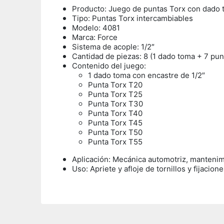
Producto: Juego de puntas Torx con dado
Tipo: Puntas Torx intercambiables
Modelo: 4081
Marca: Force
Sistema de acople: 1/2″
Cantidad de piezas: 8 (1 dado toma + 7 pun
Contenido del juego:
1 dado toma con encastre de 1/2″
Punta Torx T20
Punta Torx T25
Punta Torx T30
Punta Torx T40
Punta Torx T45
Punta Torx T50
Punta Torx T55
Aplicación: Mecánica automotriz, mantenimi
Uso:
Apriete y afloje de tornillos y fijaci