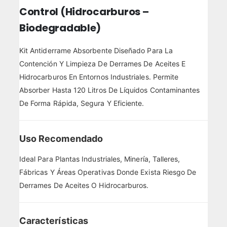
Control (Hidrocarburos –
Biodegradable)
Kit Antiderrame Absorbente Diseñado Para La
Contención Y Limpieza De Derrames De Aceites E
Hidrocarburos En Entornos Industriales. Permite
Absorber Hasta 120 Litros De Líquidos Contaminantes
De Forma Rápida, Segura Y Eficiente.
Uso Recomendado
Ideal Para Plantas Industriales, Minería, Talleres,
Fábricas Y Áreas Operativas Donde Exista Riesgo De
Derrames De Aceites O Hidrocarburos.
Características