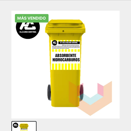
MÁS VENDIDO