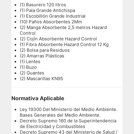
(1) Basurero 120 litros
(1) Pala Grande Antichispa
(1) Escobillón Grande Industrial
(10) Paños Absorbentes 2Mm
(2) Manga Absorbente 2,5 metros Hazard
Control
(2) Cojín Absorbente Hazard Control
(1) Fibra Absorbente Hazard Control 12 Kg
(2) Bolsa para Residuos
(2) Amarras Plásticas
(1) Lentes
(1) Buzo
(2) Guantes
(2) Mascarillas KN95
Normativa Aplicable
Ley 19300 Del Ministerio del Medio Ambiente.
Bases Generales del Medio Ambiente.
Decreto Supremo 160 de la Superintendencia
de Electricidad y Combustibles
Decreto Supremo 43 del Ministerio de Salud /