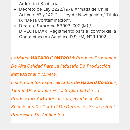
Autoridad Sanitaria
Decreto de Ley 2222/1978 Armada de Chile.
Articulo 5° y 142 D.L. Ley de Navegación / Titulo
IX “De la Contaminación”.
Decreto Supremo 53003-002 (M) /
DIRECTEMAR. Reglamento para el control de la
Contaminación Acuática D.S. (M) N° 1 1992.
La Marca
HAZARD CONTROL®
Produce Productos
De Alta Calidad Para La Industria De Producción,
Institucional Y Minera.
Los Productos Especializados De
Hazard Control®
,
Tienen Un Enfoque En La Seguridad De La
Producción Y Mantenimiento, Ayudando Con
Soluciones De Control De Derrames, Separación Y
Protección De Ambientes.