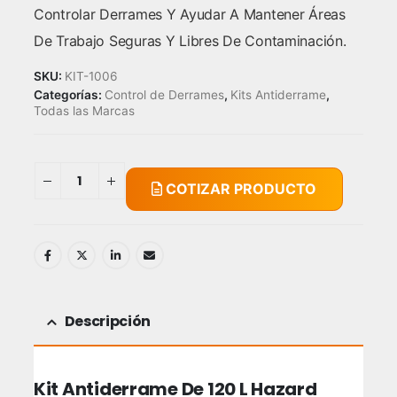
Controlar Derrames Y Ayudar A Mantener Áreas
De Trabajo Seguras Y Libres De Contaminación.
SKU:
KIT-1006
Categorías:
Control de Derrames
,
Kits Antiderrame
,
Todas las Marcas
COTIZAR PRODUCTO
Descripción
Kit Antiderrame De 120 L Hazard