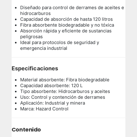
Diseñado para control de derrames de aceites e
hidrocarburos
Capacidad de absorción de hasta 120 litros
Fibra absorbente biodegradable y no tóxica
Absorción rápida y eficiente de sustancias
peligrosas
Ideal para protocolos de seguridad y
emergencia industrial
Especificaciones
Material absorbente: Fibra biodegradable
Capacidad absorbente: 120 L
Tipo absorbente: Hidrocarburos y aceites
Uso: Control y contención de derrames
Aplicación: Industrial y minera
Marca: Hazard Control
Contenido