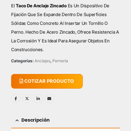
El
Taco De Anclaje Zincado
Es Un Dispositivo De
Fijación Que Se Expande Dentro De Superficies
Sólidas Como Concreto Al Insertar Un Tornillo O
Perno. Hecho De Acero Zincado, Ofrece Resistencia A
La Corrosión Y Es Ideal Para Asegurar Objetos En
Construcciones.
Categorías:
Anclajes
,
Pernería
COTIZAR PRODUCTO
Descripción