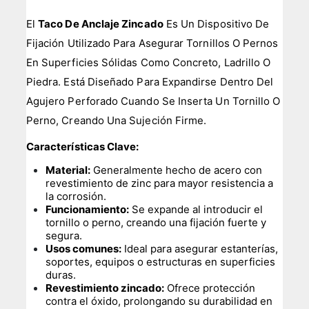
El
Taco De Anclaje Zincado
Es Un Dispositivo De
Fijación Utilizado Para Asegurar Tornillos O Pernos
En Superficies Sólidas Como Concreto, Ladrillo O
Piedra. Está Diseñado Para Expandirse Dentro Del
Agujero Perforado Cuando Se Inserta Un Tornillo O
Perno, Creando Una Sujeción Firme.
Características Clave:
Material:
Generalmente hecho de acero con
revestimiento de zinc para mayor resistencia a
la corrosión.
Funcionamiento:
Se expande al introducir el
tornillo o perno, creando una fijación fuerte y
segura.
Usos comunes:
Ideal para asegurar estanterías,
soportes, equipos o estructuras en superficies
duras.
Revestimiento zincado:
Ofrece protección
contra el óxido, prolongando su durabilidad en