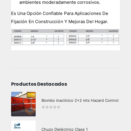
ambientes moderadamente corrosivos.
Es Una Opción Confiable Para Aplicaciones De
Fijación En Construcción Y Mejoras Del Hogar.
Productos Destacados
Biombo inactinico 2x2 mts Hazard Control
0
out of 5
Chuzo Dieléctrico Clase 1