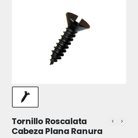
Tornillo Roscalata
Cabeza Plana Ranura