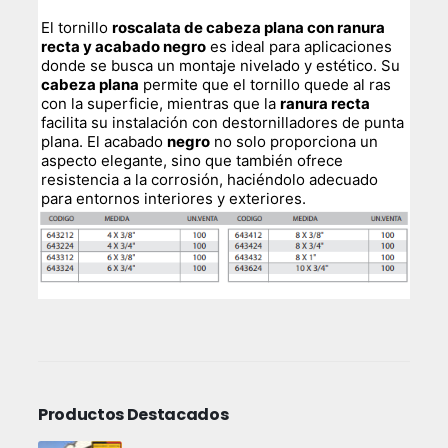
El tornillo
roscalata de cabeza plana con ranura
recta y acabado negro
es ideal para aplicaciones
donde se busca un montaje nivelado y estético. Su
cabeza plana
permite que el tornillo quede al ras
con la superficie, mientras que la
ranura recta
facilita su instalación con destornilladores de punta
plana. El acabado
negro
no solo proporciona un
aspecto elegante, sino que también ofrece
resistencia a la corrosión, haciéndolo adecuado
para entornos interiores y exteriores.
Productos Destacados