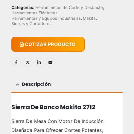
Categorías:
Herramientas de Corte y Desbaste
,
Herramientas Eléctricas
,
Herramientas y Equipos Industriales
,
Makita
,
Sierras y Cortadores
COTIZAR PRODUCTO
Descripción
Sierra De Banco Makita 2712
Sierra De Mesa Con Motor De Inducción
Diseñada Para Ofrecer Cortes Potentes,