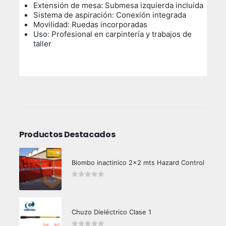
Extensión de mesa: Submesa izquierda incluida
Sistema de aspiración: Conexión integrada
Movilidad: Ruedas incorporadas
Uso: Profesional en carpintería y trabajos de
taller
Productos Destacados
Biombo inactinico 2x2 mts Hazard Control
0
out of 5
Chuzo Dieléctrico Clase 1