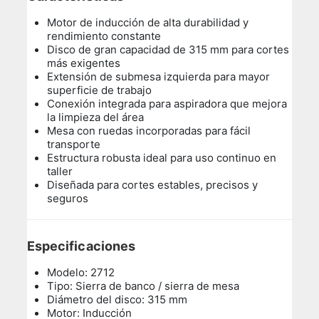
Motor de inducción de alta durabilidad y
rendimiento constante
Disco de gran capacidad de 315 mm para cortes
más exigentes
Extensión de submesa izquierda para mayor
superficie de trabajo
Conexión integrada para aspiradora que mejora
la limpieza del área
Mesa con ruedas incorporadas para fácil
transporte
Estructura robusta ideal para uso continuo en
taller
Diseñada para cortes estables, precisos y
seguros
Especificaciones
Modelo: 2712
Tipo: Sierra de banco / sierra de mesa
Diámetro del disco: 315 mm
Motor: Inducción