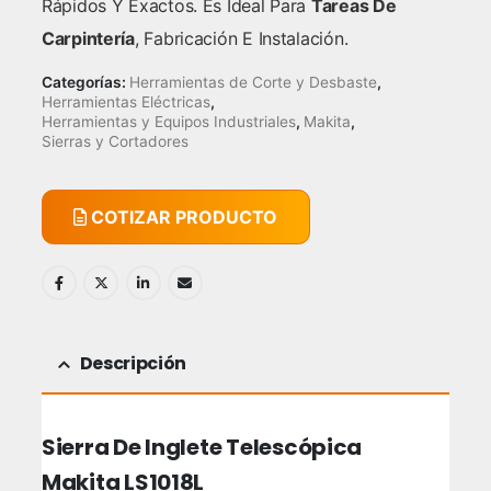
Rápidos Y Exactos. Es Ideal Para
Tareas De
Carpintería
, Fabricación E Instalación.
Categorías:
Herramientas de Corte y Desbaste
,
Herramientas Eléctricas
,
Herramientas y Equipos Industriales
,
Makita
,
Sierras y Cortadores
COTIZAR PRODUCTO
Descripción
Sierra De Inglete Telescópica
Makita LS1018L