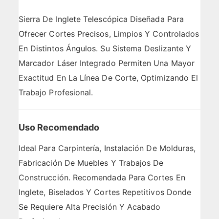
Sierra De Inglete Telescópica Diseñada Para
Ofrecer Cortes Precisos, Limpios Y Controlados
En Distintos Ángulos. Su Sistema Deslizante Y
Marcador Láser Integrado Permiten Una Mayor
Exactitud En La Línea De Corte, Optimizando El
Trabajo Profesional.
Uso Recomendado
Ideal Para Carpintería, Instalación De Molduras,
Fabricación De Muebles Y Trabajos De
Construcción. Recomendada Para Cortes En
Inglete, Biselados Y Cortes Repetitivos Donde
Se Requiere Alta Precisión Y Acabado