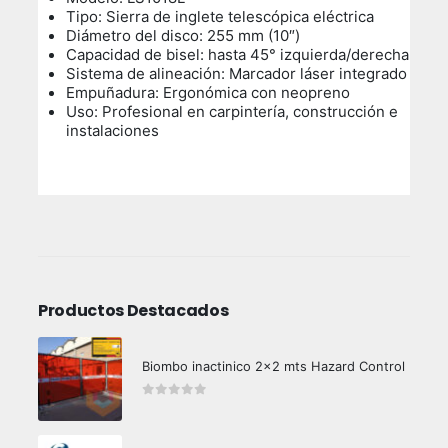
Tipo: Sierra de inglete telescópica eléctrica
Diámetro del disco: 255 mm (10″)
Capacidad de bisel: hasta 45° izquierda/derecha
Sistema de alineación: Marcador láser integrado
Empuñadura: Ergonómica con neopreno
Uso: Profesional en carpintería, construcción e
instalaciones
Productos Destacados
Biombo inactinico 2x2 mts Hazard Control
0
out of 5