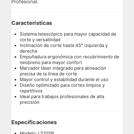
Profesional.
Características
Sistema telescópico para mayor capacidad de
corte y versatilidad
Inclinación de corte hasta 45° izquierda y
derecha
Empuñadura ergonómica con recubrimiento de
neopreno para mayor confort
Marcador láser integrado para alineación
precisa de la línea de corte
Mayor control y estabilidad durante el uso
Diseño optimizado para cortes limpios y
repetitivos
Ideal para trabajos profesionales de alta
precisión
Especificaciones
Modelo: LS1018L