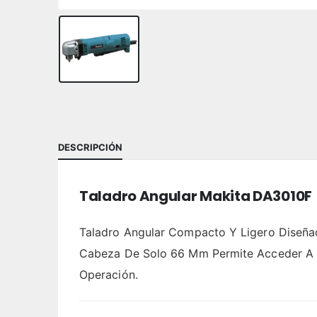
DESCRIPCIÓN
Taladro Angular Makita DA3010F
Taladro Angular Compacto Y Ligero Diseña
Cabeza De Solo 66 Mm Permite Acceder A Zo
Operación.