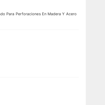
dado Para Perforaciones En Madera Y Acero