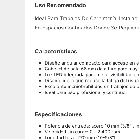
Uso Recomendado
Ideal Para Trabajos De Carpintería, Insta
En Espacios Confinados Donde Se Requiere 
Características
Diseño angular compacto para acceso en e
Cabezal de solo 66 mm de altura para mayo
Luz LED integrada para mejor visibilidad e
Diseño ligero que reduce la fatiga del usua
Excelente maniobrabilidad en trabajos de 
Ideal para uso profesional y continuo
Especificaciones
Potencia de entrada: acero 10 mm (3/8″), 
Velocidad sin carga: 0 – 2.400 rpm
Longitud total: 270 mm (10-5/8″)