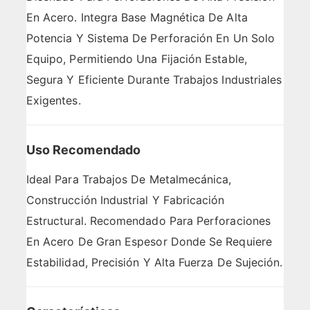
En Acero. Integra Base Magnética De Alta
Potencia Y Sistema De Perforación En Un Solo
Equipo, Permitiendo Una Fijación Estable,
Segura Y Eficiente Durante Trabajos Industriales
Exigentes.
Uso Recomendado
Ideal Para Trabajos De Metalmecánica,
Construcción Industrial Y Fabricación
Estructural. Recomendado Para Perforaciones
En Acero De Gran Espesor Donde Se Requiere
Estabilidad, Precisión Y Alta Fuerza De Sujeción.