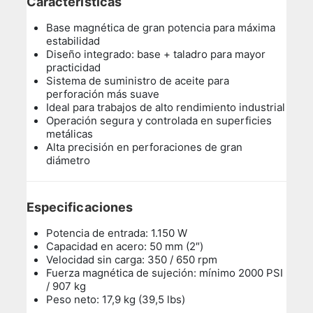
Características
Base magnética de gran potencia para máxima
estabilidad
Diseño integrado: base + taladro para mayor
practicidad
Sistema de suministro de aceite para
perforación más suave
Ideal para trabajos de alto rendimiento industrial
Operación segura y controlada en superficies
metálicas
Alta precisión en perforaciones de gran
diámetro
Especificaciones
Potencia de entrada: 1.150 W
Capacidad en acero: 50 mm (2″)
Velocidad sin carga: 350 / 650 rpm
Fuerza magnética de sujeción: mínimo 2000 PSI
/ 907 kg
Peso neto: 17,9 kg (39,5 lbs)