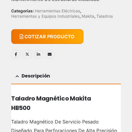
Categorías:
Herramientas Eléctricas
,
Herramientas y Equipos Industriales
,
Makita
,
Taladros
COTIZAR PRODUCTO
Descripción
Taladro Magnético Makita
HB500
Taladro Magnético De Servicio Pesado
Diseñado Para Perforaciones De Alta Precisión