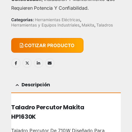
Requieren Potencia Y Confiabilidad.
Categorías:
Herramientas Eléctricas
,
Herramientas y Equipos Industriales
,
Makita
,
Taladros
COTIZAR PRODUCTO
Descripción
Taladro Percutor Makita
HP1630K
Taladro Percutor De 710W Diseñado Para