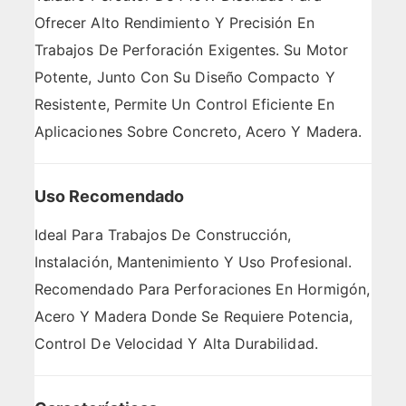
Ofrecer Alto Rendimiento Y Precisión En
Trabajos De Perforación Exigentes. Su Motor
Potente, Junto Con Su Diseño Compacto Y
Resistente, Permite Un Control Eficiente En
Aplicaciones Sobre Concreto, Acero Y Madera.
Uso Recomendado
Ideal Para Trabajos De Construcción,
Instalación, Mantenimiento Y Uso Profesional.
Recomendado Para Perforaciones En Hormigón,
Acero Y Madera Donde Se Requiere Potencia,
Control De Velocidad Y Alta Durabilidad.