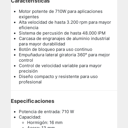
Características
Motor potente de 710W para aplicaciones
exigentes
Alta velocidad de hasta 3.200 rpm para mayor
eficiencia
Sistema de percusión de hasta 48.000 IPM
Carcasa de engranajes de aluminio industrial
para mayor durabilidad
Botón de bloqueo para uso continuo
Empuñadura lateral giratoria 360° para mejor
control
Control de velocidad variable para mayor
precisión
Diseño compacto y resistente para uso
profesional
Especificaciones
Potencia de entrada: 710 W
Capacidad:
Hormigón: 16 mm
Acero: 13 mm