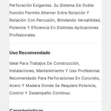
Perforación Exigentes. Su Sistema De Doble
Función Permite Alternar Entre Rotación Y
Rotación Con Percusión, Brindando Versatilidad,
Potencia Y Eficiencia En Distintas Aplicaciones
Profesionales.
Uso Recomendado
Ideal Para Trabajos De Construcción,
Instalaciones, Mantenimiento Y Uso Profesional.
Recomendado Para Perforaciones En Concreto,
Acero Y Madera Donde Se Requiere Potencia,
Control Y Desempeño Continuo.
Características