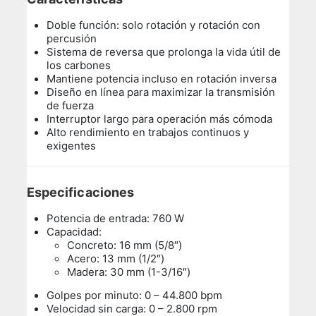
Doble función: solo rotación y rotación con
percusión
Sistema de reversa que prolonga la vida útil de
los carbones
Mantiene potencia incluso en rotación inversa
Diseño en línea para maximizar la transmisión
de fuerza
Interruptor largo para operación más cómoda
Alto rendimiento en trabajos continuos y
exigentes
Especificaciones
Potencia de entrada: 760 W
Capacidad:
Concreto: 16 mm (5/8″)
Acero: 13 mm (1/2″)
Madera: 30 mm (1-3/16″)
Golpes por minuto: 0 – 44.800 bpm
Velocidad sin carga: 0 – 2.800 rpm