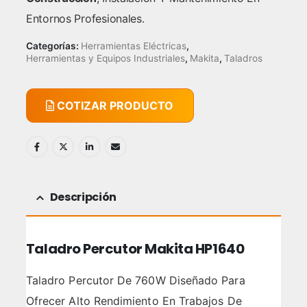
Entornos Profesionales.
Categorías:
Herramientas Eléctricas
,
Herramientas y Equipos Industriales
,
Makita
,
Taladros
COTIZAR PRODUCTO
Descripción
Taladro Percutor Makita HP1640
Taladro Percutor De 760W Diseñado Para
Ofrecer Alto Rendimiento En Trabajos De