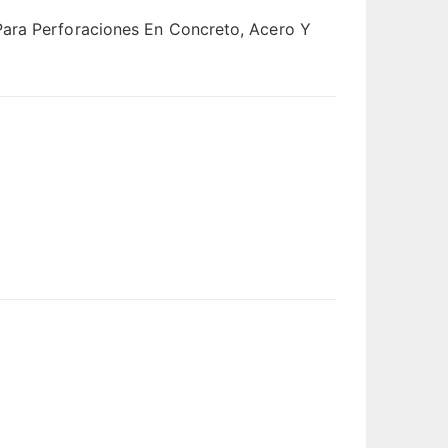
Para Perforaciones En Concreto, Acero Y