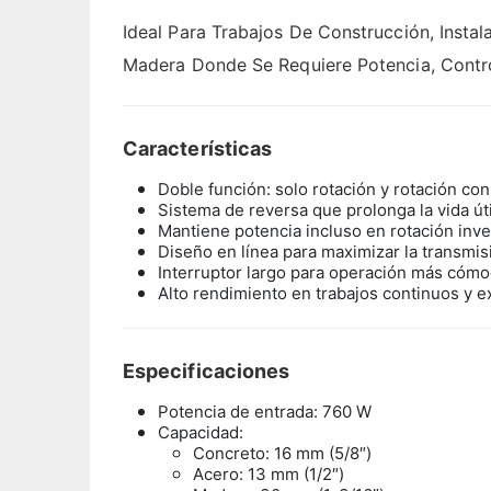
Ideal Para Trabajos De Construcción, Inst
Madera Donde Se Requiere Potencia, Cont
Características
Doble función: solo rotación y rotación co
Sistema de reversa que prolonga la vida út
Mantiene potencia incluso en rotación inv
Diseño en línea para maximizar la transmis
Interruptor largo para operación más cóm
Alto rendimiento en trabajos continuos y e
Especificaciones
Potencia de entrada: 760 W
Capacidad:
Concreto: 16 mm (5/8″)
Acero: 13 mm (1/2″)