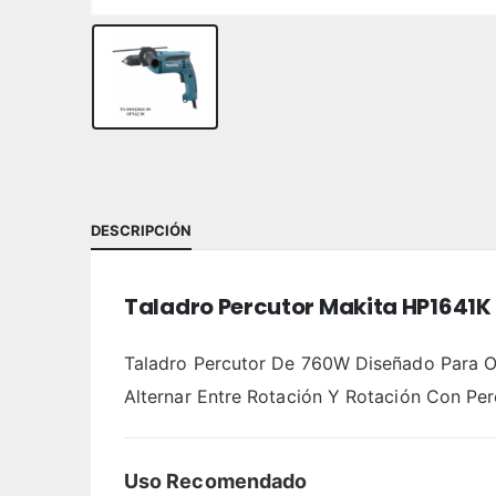
DESCRIPCIÓN
Taladro Percutor Makita HP1641K
Taladro Percutor De 760W Diseñado Para Of
Alternar Entre Rotación Y Rotación Con Perc
Uso Recomendado