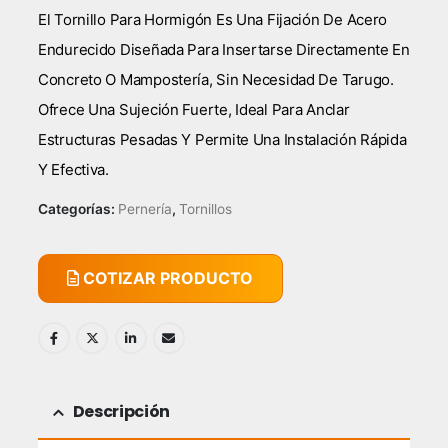
El Tornillo Para Hormigón Es Una Fijación De Acero
Endurecido Diseñada Para Insertarse Directamente En
Concreto O Mampostería, Sin Necesidad De Tarugo.
Ofrece Una Sujeción Fuerte, Ideal Para Anclar
Estructuras Pesadas Y Permite Una Instalación Rápida
Y Efectiva.
Categorías:
Pernería
,
Tornillos
COTIZAR PRODUCTO
Descripción