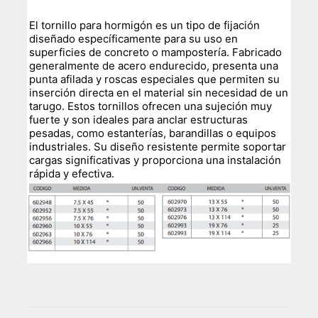
El tornillo para hormigón es un tipo de fijación
diseñado específicamente para su uso en
superficies de concreto o mampostería. Fabricado
generalmente de acero endurecido, presenta una
punta afilada y roscas especiales que permiten su
inserción directa en el material sin necesidad de un
tarugo. Estos tornillos ofrecen una sujeción muy
fuerte y son ideales para anclar estructuras
pesadas, como estanterías, barandillas o equipos
industriales. Su diseño resistente permite soportar
cargas significativas y proporciona una instalación
rápida y efectiva.