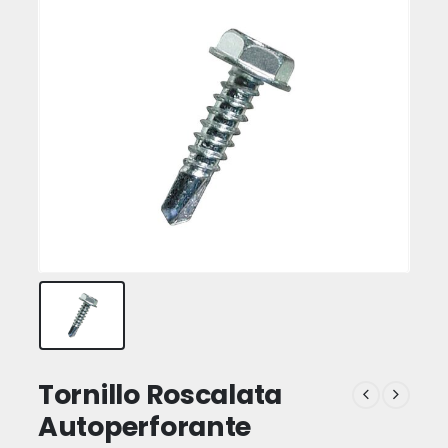
Tornillo Roscalata
Autoperforante