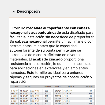
Descripción
El tornillo
roscalata autoperforante con cabeza
hexagonal y acabado zincado
está diseñado para
facilitar la instalación sin necesidad de preperforar.
Su
cabeza hexagonal
permite un fácil manejo con
herramientas, mientras que la capacidad
autoperforante de su punta permite que se
introduzca de manera eficiente en diversos
materiales. El
acabado zincado
proporciona
resistencia a la corrosión, lo que lo hace adecuado
para aplicaciones en exteriores y en ambientes
húmedos. Este tornillo es ideal para uniones
rápidas y seguras en proyectos de construcción y
reparación.