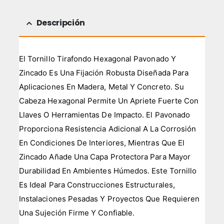
Descripción
El Tornillo Tirafondo Hexagonal Pavonado Y
Zincado Es Una Fijación Robusta Diseñada Para
Aplicaciones En Madera, Metal Y Concreto. Su
Cabeza Hexagonal Permite Un Apriete Fuerte Con
Llaves O Herramientas De Impacto. El Pavonado
Proporciona Resistencia Adicional A La Corrosión
En Condiciones De Interiores, Mientras Que El
Zincado Añade Una Capa Protectora Para Mayor
Durabilidad En Ambientes Húmedos. Este Tornillo
Es Ideal Para Construcciones Estructurales,
Instalaciones Pesadas Y Proyectos Que Requieren
Una Sujeción Firme Y Confiable.