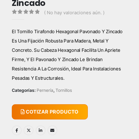
Zincado
( No hay valoraciones aún. )
0
out of 5
El Tornillo Tirafondo Hexagonal Pavonado Y Zincado
Es Una Fijación Robusta Para Madera, Metal Y
Concreto. Su Cabeza Hexagonal Facilita Un Apriete
Firme, Y El Pavonado Y Zincado Le Brindan
Resistencia A La Corrosión, Ideal Para Instalaciones
Pesadas Y Estructurales.
Categorías:
Pernería
,
Tornillos
COTIZAR PRODUCTO