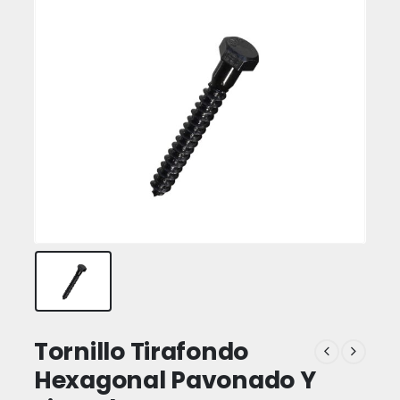
Tornillo Tirafondo
Hexagonal Pavonado Y