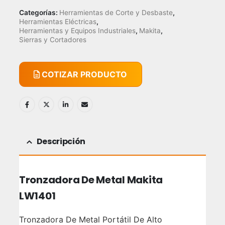
Categorías:
Herramientas de Corte y Desbaste
,
Herramientas Eléctricas
,
Herramientas y Equipos Industriales
,
Makita
,
Sierras y Cortadores
COTIZAR PRODUCTO
Descripción
Tronzadora De Metal Makita
LW1401
Tronzadora De Metal Portátil De Alto