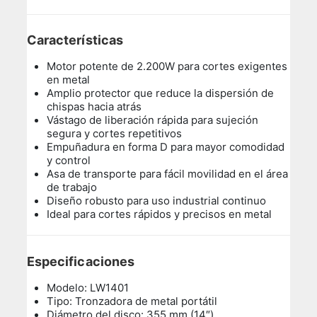
Características
Motor potente de 2.200W para cortes exigentes
en metal
Amplio protector que reduce la dispersión de
chispas hacia atrás
Vástago de liberación rápida para sujeción
segura y cortes repetitivos
Empuñadura en forma D para mayor comodidad
y control
Asa de transporte para fácil movilidad en el área
de trabajo
Diseño robusto para uso industrial continuo
Ideal para cortes rápidos y precisos en metal
Especificaciones
Modelo: LW1401
Tipo: Tronzadora de metal portátil
Diámetro del disco: 355 mm (14″)