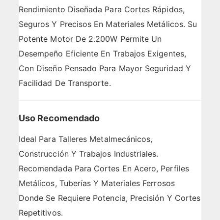
Rendimiento Diseñada Para Cortes Rápidos,
Seguros Y Precisos En Materiales Metálicos. Su
Potente Motor De 2.200W Permite Un
Desempeño Eficiente En Trabajos Exigentes,
Con Diseño Pensado Para Mayor Seguridad Y
Facilidad De Transporte.
Uso Recomendado
Ideal Para Talleres Metalmecánicos,
Construcción Y Trabajos Industriales.
Recomendada Para Cortes En Acero, Perfiles
Metálicos, Tuberías Y Materiales Ferrosos
Donde Se Requiere Potencia, Precisión Y Cortes
Repetitivos.