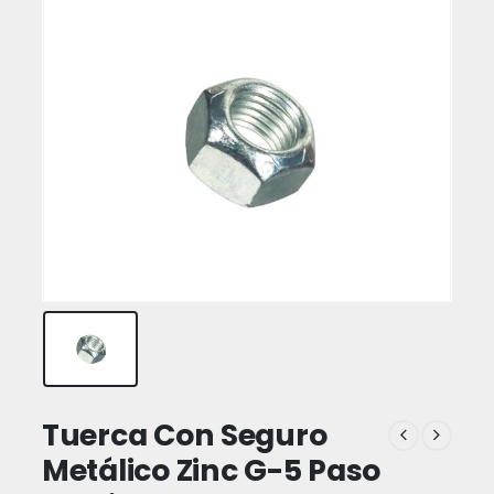
Tuerca Con Seguro
Metálico Zinc G-5 Paso