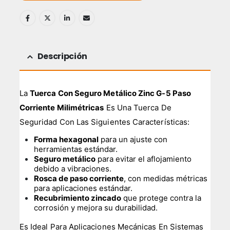
Descripción
La
Tuerca Con Seguro Metálico Zinc G-5 Paso
Corriente Milimétricas
Es Una Tuerca De
Seguridad Con Las Siguientes Características:
Forma hexagonal
para un ajuste con
herramientas estándar.
Seguro metálico
para evitar el aflojamiento
debido a vibraciones.
Rosca de paso corriente
, con medidas métricas
para aplicaciones estándar.
Recubrimiento zincado
que protege contra la
corrosión y mejora su durabilidad.
Es Ideal Para Aplicaciones Mecánicas En Sistemas