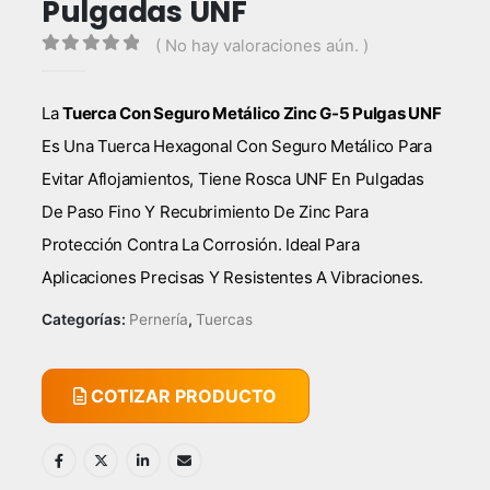
Pulgadas UNF
( No hay valoraciones aún. )
0
out of 5
La
Tuerca Con Seguro Metálico Zinc G-5 Pulgas UNF
Es Una Tuerca Hexagonal Con Seguro Metálico Para
Evitar Aflojamientos, Tiene Rosca UNF En Pulgadas
De Paso Fino Y Recubrimiento De Zinc Para
Protección Contra La Corrosión. Ideal Para
Aplicaciones Precisas Y Resistentes A Vibraciones.
Categorías:
Pernería
,
Tuercas
COTIZAR PRODUCTO