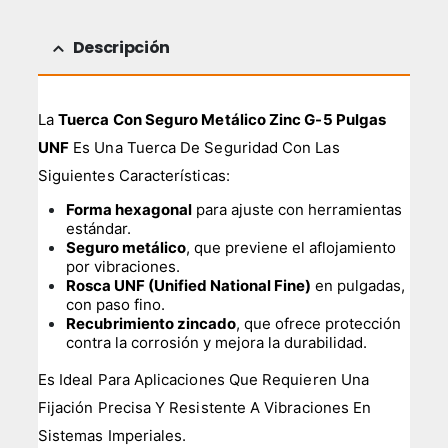
Descripción
La
Tuerca Con Seguro Metálico Zinc G-5 Pulgas
UNF
Es Una Tuerca De Seguridad Con Las
Siguientes Características:
Forma hexagonal
para ajuste con herramientas
estándar.
Seguro metálico
, que previene el aflojamiento
por vibraciones.
Rosca UNF (Unified National Fine)
en pulgadas,
con paso fino.
Recubrimiento zincado
, que ofrece protección
contra la corrosión y mejora la durabilidad.
Es Ideal Para Aplicaciones Que Requieren Una
Fijación Precisa Y Resistente A Vibraciones En
Sistemas Imperiales.