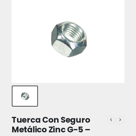
Tuerca Con Seguro
Metálico Zinc G-5 –