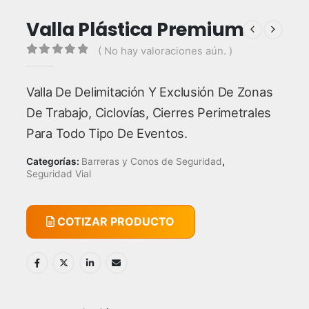
Valla Plástica Premium
( No hay valoraciones aún. )
0
out of 5
Valla De Delimitación Y Exclusión De Zonas
De Trabajo, Ciclovías, Cierres Perimetrales
Para Todo Tipo De Eventos.
Categorías:
Barreras y Conos de Seguridad
,
Seguridad Vial
COTIZAR PRODUCTO