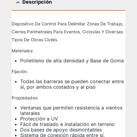
Descripción
Dispositivo De Control Para Delimitar Zonas De Trabajo,
Cierres Perimetrales Para Eventos, Ciclovías Y Diversas
Tipos De Obras Civiles.
Materiales:
Polietileno de alta densidad y Base de Goma
Fijación:
Todas las barreras se pueden conectar entre
si, por ambos costados y al piso
Propiedades:
Ventanas que permiten resistencia a vientos
laterales
Protección a UV
Fácil de traslado e instalación en terreno
Dos bases de apoyo desmontables
Sistema de conexión rápida entre sí.