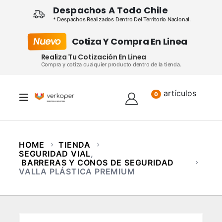
Despachos A Todo Chile
* Despachos Realizados Dentro Del Territorio Nacional.
Nuevo
Cotiza Y Compra En Linea
Realiza Tu Cotización En Linea
Compra y cotiza cualquier producto dentro de la tienda.
artículos
Lista
0
HOME
TIENDA
SEGURIDAD VIAL
,
BARRERAS Y CONOS DE SEGURIDAD
VALLA PLÁSTICA PREMIUM