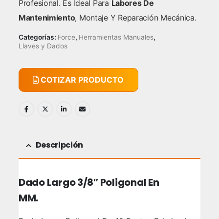
Profesional. Es Ideal Para
Labores De
Mantenimiento
, Montaje Y Reparación Mecánica.
Categorías:
Force
,
Herramientas Manuales
,
Llaves y Dados
COTIZAR PRODUCTO
Descripción
Dado Largo 3/8″ Poligonal En
MM.