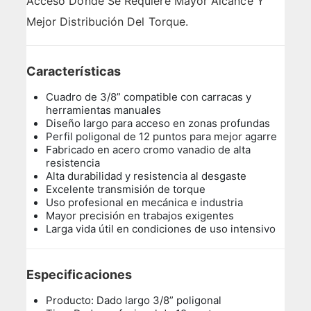
Acceso Donde Se Requiere Mayor Alcance Y
Mejor Distribución Del Torque.
Características
Cuadro de 3/8” compatible con carracas y
herramientas manuales
Diseño largo para acceso en zonas profundas
Perfil poligonal de 12 puntos para mejor agarre
Fabricado en acero cromo vanadio de alta
resistencia
Alta durabilidad y resistencia al desgaste
Excelente transmisión de torque
Uso profesional en mecánica e industria
Mayor precisión en trabajos exigentes
Larga vida útil en condiciones de uso intensivo
Especificaciones
Producto: Dado largo 3/8” poligonal