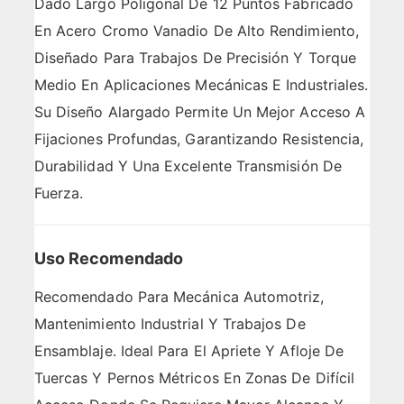
Dado Largo Poligonal De 12 Puntos Fabricado
En Acero Cromo Vanadio De Alto Rendimiento,
Diseñado Para Trabajos De Precisión Y Torque
Medio En Aplicaciones Mecánicas E Industriales.
Su Diseño Alargado Permite Un Mejor Acceso A
Fijaciones Profundas, Garantizando Resistencia,
Durabilidad Y Una Excelente Transmisión De
Fuerza.
Uso Recomendado
Recomendado Para Mecánica Automotriz,
Mantenimiento Industrial Y Trabajos De
Ensamblaje. Ideal Para El Apriete Y Afloje De
Tuercas Y Pernos Métricos En Zonas De Difícil