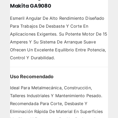
Makita GA9080
Esmeril Angular De Alto Rendimiento Diseñado
Para Trabajos De Desbaste Y Corte En
Aplicaciones Exigentes. Su Potente Motor De 15
Amperes Y Su Sistema De Arranque Suave
Ofrecen Un Excelente Equilibrio Entre Potencia,
Control Y Durabilidad.
Uso Recomendado
Ideal Para Metalmecánica, Construcción,
Talleres Industriales Y Mantenimiento Pesado.
Recomendada Para Corte, Desbaste Y
Eliminación Rápida De Material En Superficies