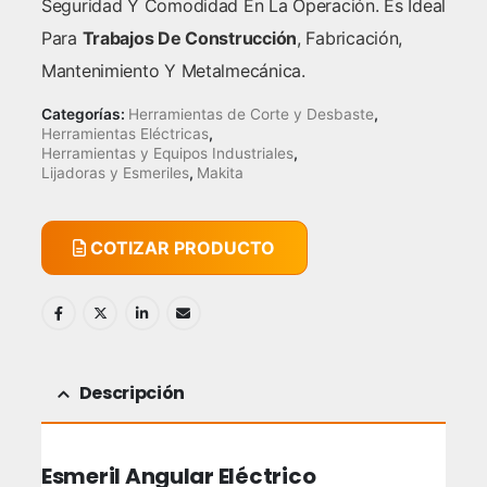
Seguridad Y Comodidad En La Operación. Es Ideal
Para
Trabajos De Construcción
, Fabricación,
Mantenimiento Y Metalmecánica.
Categorías:
Herramientas de Corte y Desbaste
,
Herramientas Eléctricas
,
Herramientas y Equipos Industriales
,
Lijadoras y Esmeriles
,
Makita
COTIZAR PRODUCTO
Descripción
Esmeril Angular Eléctrico