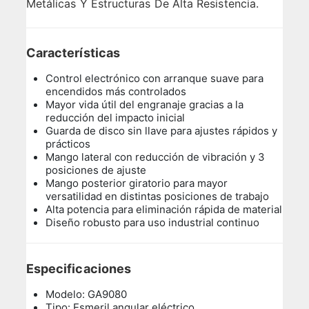
Metálicas Y Estructuras De Alta Resistencia.
Características
Control electrónico con arranque suave para
encendidos más controlados
Mayor vida útil del engranaje gracias a la
reducción del impacto inicial
Guarda de disco sin llave para ajustes rápidos y
prácticos
Mango lateral con reducción de vibración y 3
posiciones de ajuste
Mango posterior giratorio para mayor
versatilidad en distintas posiciones de trabajo
Alta potencia para eliminación rápida de material
Diseño robusto para uso industrial continuo
Especificaciones
Modelo: GA9080
Tipo: Esmeril angular eléctrico