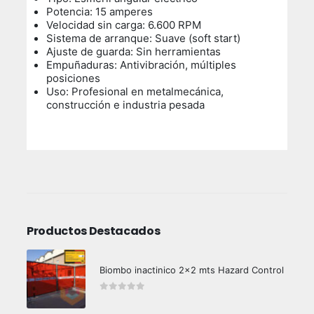
Potencia: 15 amperes
Velocidad sin carga: 6.600 RPM
Sistema de arranque: Suave (soft start)
Ajuste de guarda: Sin herramientas
Empuñaduras: Antivibración, múltiples
posiciones
Uso: Profesional en metalmecánica,
construcción e industria pesada
Productos Destacados
Biombo inactinico 2x2 mts Hazard Control
0
out of 5