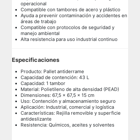
operacional
Compatible con tambores de acero y plástico
Ayuda a prevenir contaminación y accidentes en
áreas de trabajo
Compatible con protocolos de seguridad y
manejo ambiental
Alta resistencia para uso industrial continuo
Especificaciones
Producto: Pallet antiderrame
Capacidad de contención: 43 L
Capacidad: 1 tambor
Material: Polietileno de alta densidad (PEAD)
Dimensiones: 67,5 x 67,5 x 15 cm
Uso: Contención y almacenamiento seguro
Aplicación: Industrial, comercial y logística
Características: Rejilla removible y superficie
antideslizante
Resistencia: Químicos, aceites y solventes