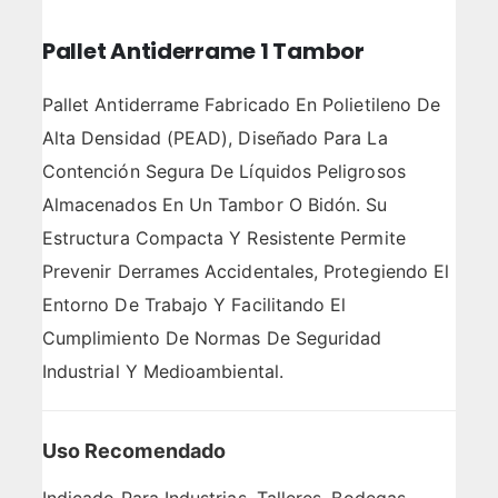
Pallet Antiderrame 1 Tambor
Pallet Antiderrame Fabricado En Polietileno De
Alta Densidad (PEAD), Diseñado Para La
Contención Segura De Líquidos Peligrosos
Almacenados En Un Tambor O Bidón. Su
Estructura Compacta Y Resistente Permite
Prevenir Derrames Accidentales, Protegiendo El
Entorno De Trabajo Y Facilitando El
Cumplimiento De Normas De Seguridad
Industrial Y Medioambiental.
Uso Recomendado