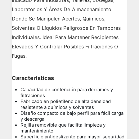
Indicado Para Industrias, Talleres, Bodegas,
Laboratorios Y Áreas De Almacenamiento
Donde Se Manipulen Aceites, Químicos,
Solventes O Líquidos Peligrosos En Tambores
Individuales. Ideal Para Mantener Recipientes
Elevados Y Controlar Posibles Filtraciones O
Fugas.
Características
Capacidad de contención para derrames y
filtraciones
Fabricado en polietileno de alta densidad
resistente a químicos y solventes
Diseño compacto de bajo perfil para fácil carga
y descarga
Rejilla removible que facilita limpieza y
mantenimiento
Superficie antideslizante para mayor seguridad