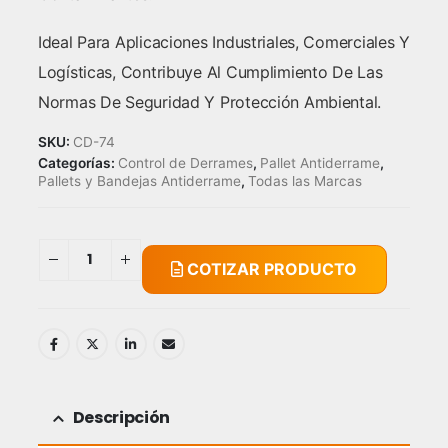
Ideal Para Aplicaciones Industriales, Comerciales Y
Logísticas, Contribuye Al Cumplimiento De Las
Normas De Seguridad Y Protección Ambiental.
SKU:
CD-74
Categorías:
Control de Derrames
,
Pallet Antiderrame
,
Pallets y Bandejas Antiderrame
,
Todas las Marcas
COTIZAR PRODUCTO
Descripción