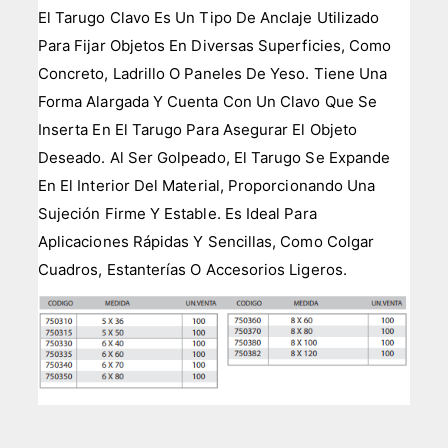
El Tarugo Clavo Es Un Tipo De Anclaje Utilizado
Para Fijar Objetos En Diversas Superficies, Como
Concreto, Ladrillo O Paneles De Yeso. Tiene Una
Forma Alargada Y Cuenta Con Un Clavo Que Se
Inserta En El Tarugo Para Asegurar El Objeto
Deseado. Al Ser Golpeado, El Tarugo Se Expande
En El Interior Del Material, Proporcionando Una
Sujeción Firme Y Estable. Es Ideal Para
Aplicaciones Rápidas Y Sencillas, Como Colgar
Cuadros, Estanterías O Accesorios Ligeros.