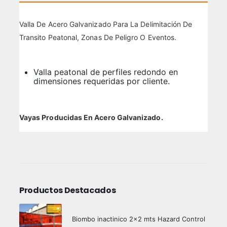
Valla De Acero Galvanizado Para La Delimitación De
Transito Peatonal, Zonas De Peligro O Eventos.
Valla peatonal de perfiles redondo en
dimensiones requeridas por cliente.
Vayas Producidas En Acero Galvanizado.
Productos Destacados
Biombo inactinico 2x2 mts Hazard Control