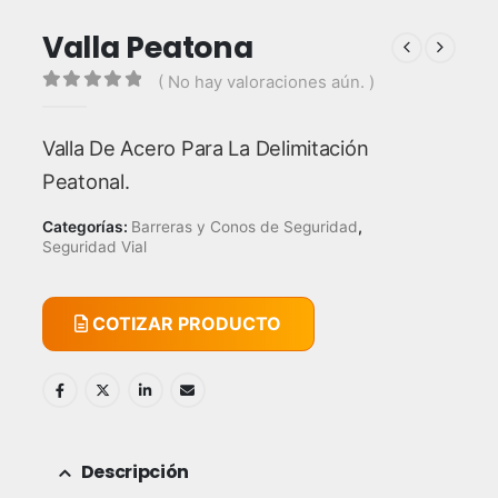
Valla Peatona
( No hay valoraciones aún. )
0
out of 5
Valla De Acero Para La Delimitación
Peatonal.
Categorías:
Barreras y Conos de Seguridad
,
Seguridad Vial
COTIZAR PRODUCTO
Descripción