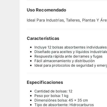
Uso Recomendado
Ideal Para Industrias, Talleres, Plantas Y 
Características
Incluye 12 bolsas absorbentes individuales
Diseñado para aceites y líquidos industrial
Respuesta rápida ante derrames y fugas
Fácil almacenamiento y distribución
Ideal para protocolos de seguridad y emerg
Especificaciones
Cantidad de bolsas: 12
Peso por bolsa: 1 kg
Dimensiónes bolsa: 45 x 35 cm
Tipo de absorbente: Hidrocarburos