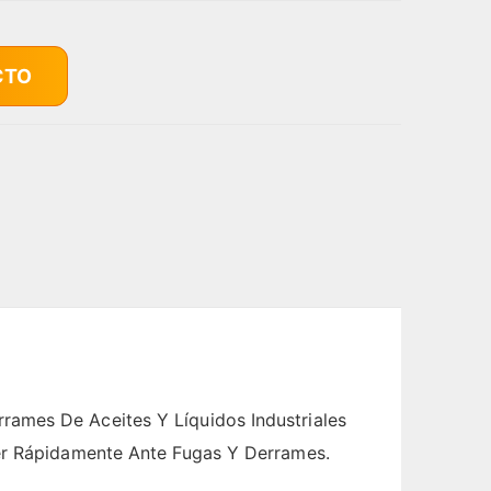
CTO
rames De Aceites Y Líquidos Industriales
der Rápidamente Ante Fugas Y Derrames.