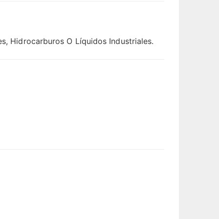
s, Hidrocarburos O Líquidos Industriales.