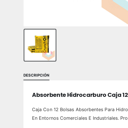
DESCRIPCIÓN
Absorbente Hidrocarburo Caja 12 
Caja Con 12 Bolsas Absorbentes Para Hidro
En Entornos Comerciales E Industriales. P