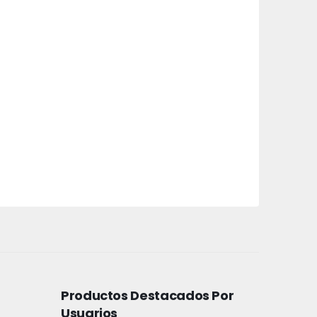
Productos Destacados Por
Usuarios