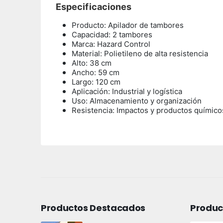
Especificaciones
Producto: Apilador de tambores
Capacidad: 2 tambores
Marca: Hazard Control
Material: Polietileno de alta resistencia
Alto: 38 cm
Ancho: 59 cm
Largo: 120 cm
Aplicación: Industrial y logística
Uso: Almacenamiento y organización
Resistencia: Impactos y productos químico
Productos Destacados
Produc