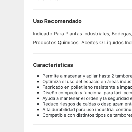
Uso Recomendado
Indicado Para Plantas Industriales, Bodeg
Productos Químicos, Aceites O Líquidos Ind
Características
Permite almacenar y apilar hasta 2 tambor
Optimiza el uso del espacio en áreas indus
Fabricado en polietileno resistente a impa
Diseño compacto y funcional para fácil acc
Ayuda a mantener el orden y la seguridad 
Reduce riesgos de caídas o desplazamien
Alta durabilidad para uso industrial contin
Compatible con distintos tipos de tambores