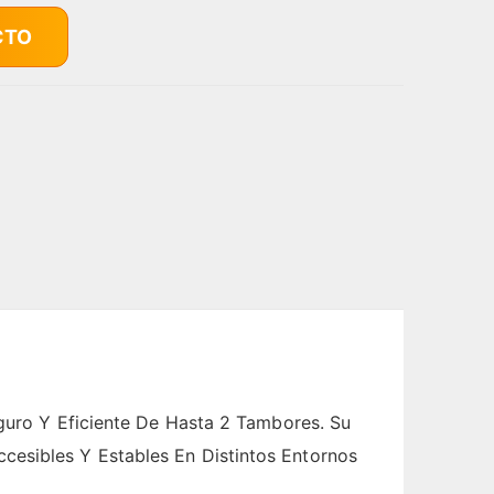
CTO
eguro Y Eficiente De Hasta 2 Tambores. Su
cesibles Y Estables En Distintos Entornos