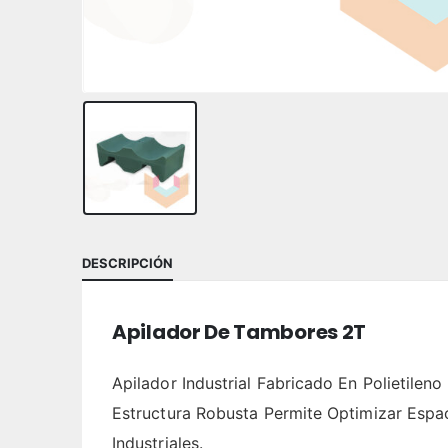
DESCRIPCIÓN
Apilador De Tambores 2T
Apilador Industrial Fabricado En Polietile
Estructura Robusta Permite Optimizar Espa
Industriales.