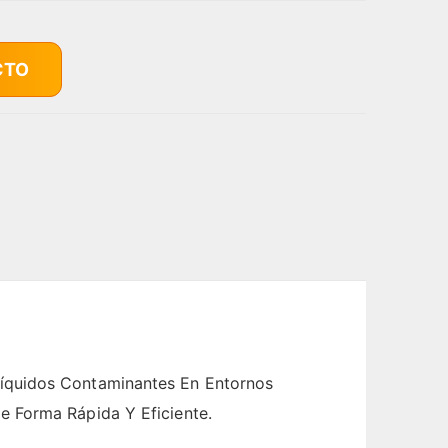
CTO
Líquidos Contaminantes En Entornos
e Forma Rápida Y Eficiente.