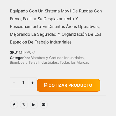
Equipado Con Un Sistema Móvil De Ruedas Con
Freno, Facilita Su Desplazamiento Y
Posicionamiento En Distintas Áreas Operativas,
Mejorando La Seguridad Y Organización De Los
Espacios De Trabajo Industriales
SKU:
MTPVC-7
Categorías:
Biombos y Cortinas Industriales
,
Biombos y Telas Industriales
,
Todas las Marcas
COTIZAR PRODUCTO