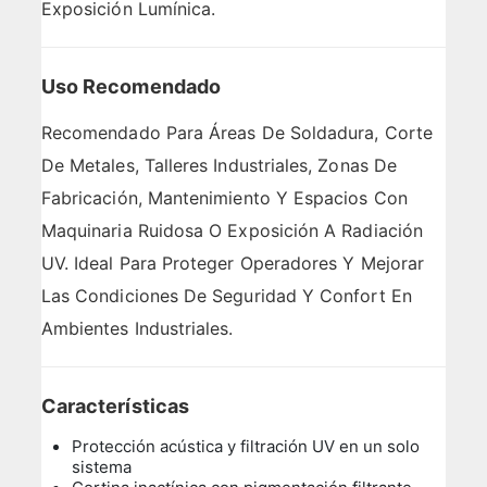
Exposición Lumínica.
Uso Recomendado
Recomendado Para Áreas De Soldadura, Corte
De Metales, Talleres Industriales, Zonas De
Fabricación, Mantenimiento Y Espacios Con
Maquinaria Ruidosa O Exposición A Radiación
UV. Ideal Para Proteger Operadores Y Mejorar
Las Condiciones De Seguridad Y Confort En
Ambientes Industriales.
Características
Protección acústica y filtración UV en un solo
sistema