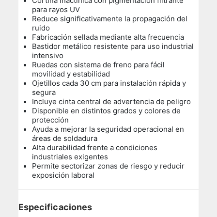
Cortina inactínica con pigmentación filtrante
para rayos UV
Reduce significativamente la propagación del
ruido
Fabricación sellada mediante alta frecuencia
Bastidor metálico resistente para uso industrial
intensivo
Ruedas con sistema de freno para fácil
movilidad y estabilidad
Ojetillos cada 30 cm para instalación rápida y
segura
Incluye cinta central de advertencia de peligro
Disponible en distintos grados y colores de
protección
Ayuda a mejorar la seguridad operacional en
áreas de soldadura
Alta durabilidad frente a condiciones
industriales exigentes
Permite sectorizar zonas de riesgo y reducir
exposición laboral
Especificaciones