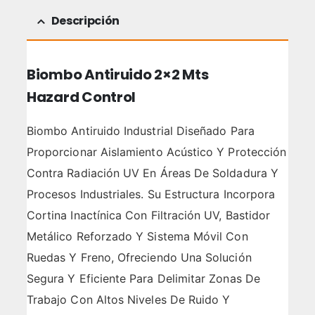
Descripción
Biombo Antiruido 2×2 Mts
Hazard Control
Biombo Antiruido Industrial Diseñado Para
Proporcionar Aislamiento Acústico Y Protección
Contra Radiación UV En Áreas De Soldadura Y
Procesos Industriales. Su Estructura Incorpora
Cortina Inactínica Con Filtración UV, Bastidor
Metálico Reforzado Y Sistema Móvil Con
Ruedas Y Freno, Ofreciendo Una Solución
Segura Y Eficiente Para Delimitar Zonas De
Trabajo Con Altos Niveles De Ruido Y