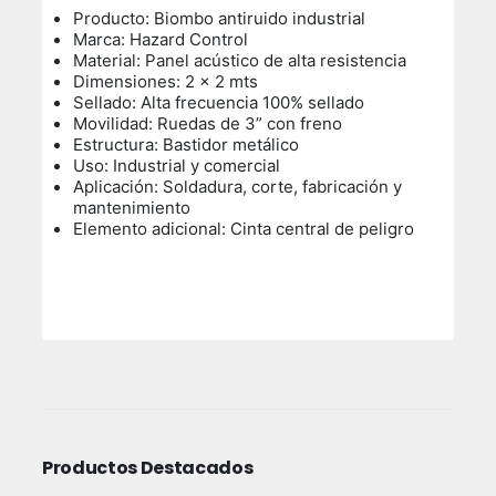
Producto: Biombo antiruido industrial
Marca: Hazard Control
Material: Panel acústico de alta resistencia
Dimensiones: 2 x 2 mts
Sellado: Alta frecuencia 100% sellado
Movilidad: Ruedas de 3” con freno
Estructura: Bastidor metálico
Uso: Industrial y comercial
Aplicación: Soldadura, corte, fabricación y
mantenimiento
Elemento adicional: Cinta central de peligro
Productos Destacados