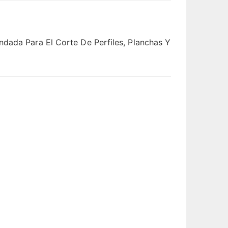
ndada Para El Corte De Perfiles, Planchas Y