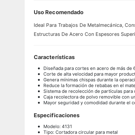
Uso Recomendado
Ideal Para Trabajos De Metalmecánica, Cons
Estructuras De Acero Con Espesores Super
Características
Diseñada para cortes en acero de más de
Corte de alta velocidad para mayor produc
Genera mínimas chispas durante la operac
Reduce la formación de rebabas en el mate
Sistema de recolección de partículas para 
Caja recolectora de polvo removible con u
Mayor seguridad y comodidad durante el c
Especificaciones
Modelo: 4131
Tipo: Cortadora circular para metal