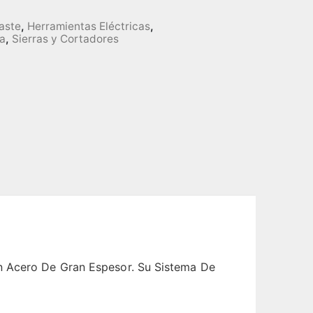
aste
,
Herramientas Eléctricas
,
a
,
Sierras y Cortadores
En Acero De Gran Espesor. Su Sistema De