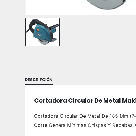
DESCRIPCIÓN
Cortadora Circular De Metal Maki
Cortadora Circular De Metal De 185 Mm (7-
Corte Genera Mínimas Chispas Y Rebabas, O