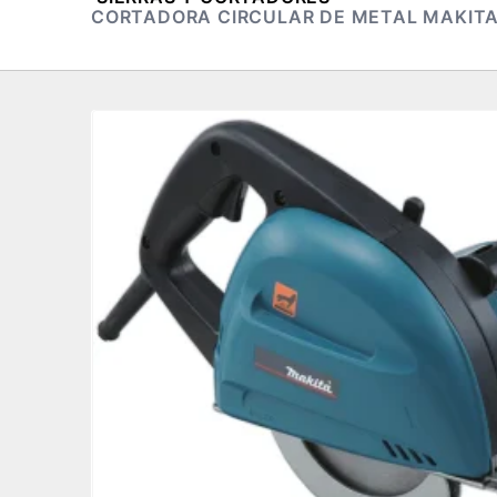
CORTADORA CIRCULAR DE METAL MAKITA