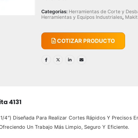
Categorías:
Herramientas de Corte y Desb
Herramientas y Equipos Industriales
,
Makit
COTIZAR PRODUCTO
ta 4131
1/4″) Diseñada Para Realizar Cortes Rápidos Y Precisos 
freciendo Un Trabajo Más Limpio, Seguro Y Eficiente.