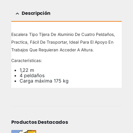
Descripción
Escalera Tipo Tijera De Aluminio De Cuatro Peldaños,
Practica, Fácil De Trasportar, Ideal Para El Apoyo En
Trabajos Que Requieran Acceder A Altura.
Características:
1,22 m
4 peldaños
Carga máxima 175 kg
Productos Destacados