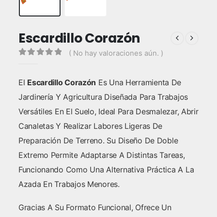
Escardillo Corazón
( No hay valoraciones aún. )
0
out of 5
El
Escardillo Corazón
Es Una Herramienta De
Jardinería Y Agricultura Diseñada Para Trabajos
Versátiles En El Suelo, Ideal Para Desmalezar, Abrir
Canaletas Y Realizar Labores Ligeras De
Preparación De Terreno. Su Diseño De Doble
Extremo Permite Adaptarse A Distintas Tareas,
Funcionando Como Una Alternativa Práctica A La
Azada En Trabajos Menores.
Gracias A Su Formato Funcional, Ofrece Un