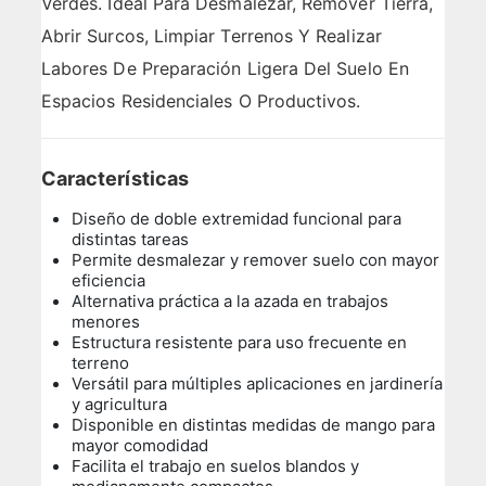
Verdes. Ideal Para Desmalezar, Remover Tierra,
Abrir Surcos, Limpiar Terrenos Y Realizar
Labores De Preparación Ligera Del Suelo En
Espacios Residenciales O Productivos.
Características
Diseño de doble extremidad funcional para
distintas tareas
Permite desmalezar y remover suelo con mayor
eficiencia
Alternativa práctica a la azada en trabajos
menores
Estructura resistente para uso frecuente en
terreno
Versátil para múltiples aplicaciones en jardinería
y agricultura
Disponible en distintas medidas de mango para
mayor comodidad
Facilita el trabajo en suelos blandos y