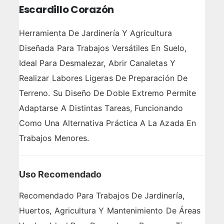
Escardillo Corazón
Herramienta De Jardinería Y Agricultura
Diseñada Para Trabajos Versátiles En Suelo,
Ideal Para Desmalezar, Abrir Canaletas Y
Realizar Labores Ligeras De Preparación De
Terreno. Su Diseño De Doble Extremo Permite
Adaptarse A Distintas Tareas, Funcionando
Como Una Alternativa Práctica A La Azada En
Trabajos Menores.
Uso Recomendado
Recomendado Para Trabajos De Jardinería,
Huertos, Agricultura Y Mantenimiento De Áreas