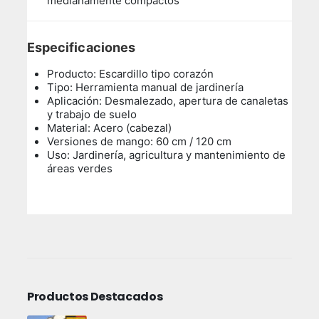
medianamente compactos
Especificaciones
Producto: Escardillo tipo corazón
Tipo: Herramienta manual de jardinería
Aplicación: Desmalezado, apertura de canaletas
y trabajo de suelo
Material: Acero (cabezal)
Versiones de mango: 60 cm / 120 cm
Uso: Jardinería, agricultura y mantenimiento de
áreas verdes
Productos Destacados