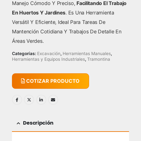
Manejo Cómodo Y Preciso,
Facilitando El Trabajo
En Huertos Y Jardines
. Es Una Herramienta
Versátil Y Eficiente, Ideal Para Tareas De
Mantención Cotidiana Y Trabajos De Detalle En
Áreas Verdes.
Categorías:
Excavación
,
Herramientas Manuales
,
Herramientas y Equipos Industriales
,
Tramontina
COTIZAR PRODUCTO
Descripción