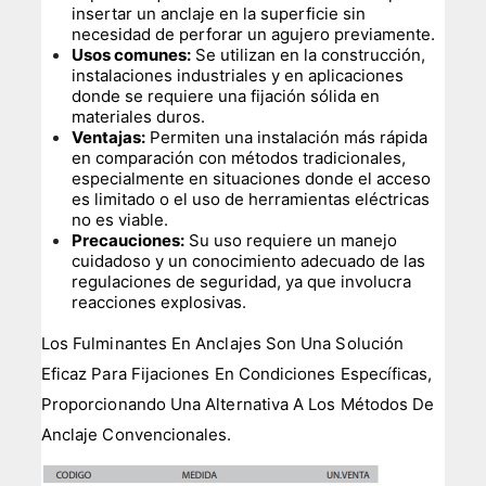
insertar un anclaje en la superficie sin
necesidad de perforar un agujero previamente.
Usos comunes:
Se utilizan en la construcción,
instalaciones industriales y en aplicaciones
donde se requiere una fijación sólida en
materiales duros.
Ventajas:
Permiten una instalación más rápida
en comparación con métodos tradicionales,
especialmente en situaciones donde el acceso
es limitado o el uso de herramientas eléctricas
no es viable.
Precauciones:
Su uso requiere un manejo
cuidadoso y un conocimiento adecuado de las
regulaciones de seguridad, ya que involucra
reacciones explosivas.
Los Fulminantes En Anclajes Son Una Solución
Eficaz Para Fijaciones En Condiciones Específicas,
Proporcionando Una Alternativa A Los Métodos De
Anclaje Convencionales.