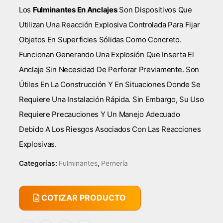
Los
Fulminantes En Anclajes
Son Dispositivos Que
Utilizan Una Reacción Explosiva Controlada Para Fijar
Objetos En Superficies Sólidas Como Concreto.
Funcionan Generando Una Explosión Que Inserta El
Anclaje Sin Necesidad De Perforar Previamente. Son
Útiles En La Construcción Y En Situaciones Donde Se
Requiere Una Instalación Rápida. Sin Embargo, Su Uso
Requiere Precauciones Y Un Manejo Adecuado
Debido A Los Riesgos Asociados Con Las Reacciones
Explosivas.
Categorías:
Fulminantes
,
Pernería
COTIZAR PRODUCTO