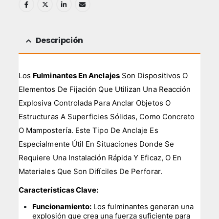
Descripción
Los
Fulminantes En Anclajes
Son Dispositivos O
Elementos De Fijación Que Utilizan Una Reacción
Explosiva Controlada Para Anclar Objetos O
Estructuras A Superficies Sólidas, Como Concreto
O Mampostería. Este Tipo De Anclaje Es
Especialmente Útil En Situaciones Donde Se
Requiere Una Instalación Rápida Y Eficaz, O En
Materiales Que Son Difíciles De Perforar.
Características Clave:
Funcionamiento:
Los fulminantes generan una
explosión que crea una fuerza suficiente para