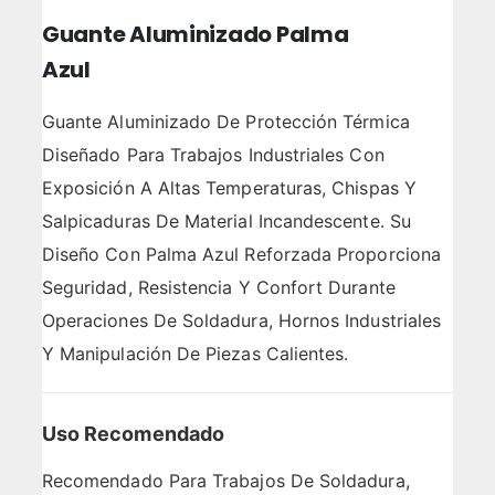
Guante Aluminizado Palma
Azul
Guante Aluminizado De Protección Térmica
Diseñado Para Trabajos Industriales Con
Exposición A Altas Temperaturas, Chispas Y
Salpicaduras De Material Incandescente. Su
Diseño Con Palma Azul Reforzada Proporciona
Seguridad, Resistencia Y Confort Durante
Operaciones De Soldadura, Hornos Industriales
Y Manipulación De Piezas Calientes.
Uso Recomendado
Recomendado Para Trabajos De Soldadura,