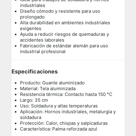
industriales
Diseño cómodo y resistente para uso
prolongado
Alta durabilidad en ambientes industriales
exigentes
Ayuda a reducir riesgos de quemaduras y
accidentes laborales
Fabricación de estándar alemán para uso
industrial profesional
Especificaciones
Producto: Guante aluminizado
Material: Tela aluminizada
Resistencia térmica: Contacto hasta 150 °C
Largo: 35 cm
Uso: Soldadura y altas temperaturas
Aplicación: Hornos industriales, metalurgia y
soldadura
Protección: Calor, chispas y salpicaduras
Característica: Palma reforzada azul