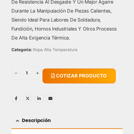
De Resistencia Al Desgaste Y Un Mejor Agarre
Durante La Manipulación De Piezas Calientes,
Siendo Ideal Para Labores De Soldadura,
Fundición, Hornos Industriales Y Otros Procesos
De Alta Exigencia Térmica.
Categoría:
Ropa Alta Temperatura
COTIZAR PRODUCTO
Descripción