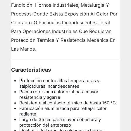
Fundición, Hornos Industriales, Metalurgia Y
Procesos Donde Exista Exposición Al Calor Por
Contacto O Partículas Incandescentes. Ideal
Para Operaciones Industriales Que Requieran
Protección Térmica Y Resistencia Mecánica En
Las Manos.
Características
Protección contra altas temperaturas y
salpicaduras incandescentes
Palma reforzada color azul para mayor
resistencia y agarre
Resistente al contacto térmico de hasta 150 °C
Fabricación aluminizada para reflejar calor
radiante
Largo de 35 cm para mayor cobertura y
protección del antebrazo
Ideal para trabajos de soldadura y hornos