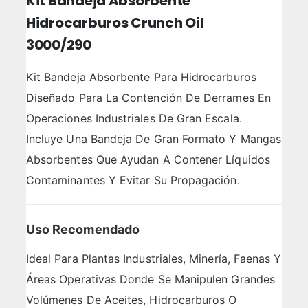
Kit Bandeja Absorbente
Hidrocarburos Crunch Oil
3000/290
Kit Bandeja Absorbente Para Hidrocarburos
Diseñado Para La Contención De Derrames En
Operaciones Industriales De Gran Escala.
Incluye Una Bandeja De Gran Formato Y Mangas
Absorbentes Que Ayudan A Contener Líquidos
Contaminantes Y Evitar Su Propagación.
Uso Recomendado
Ideal Para Plantas Industriales, Minería, Faenas Y
Áreas Operativas Donde Se Manipulen Grandes
Volúmenes De Aceites, Hidrocarburos O