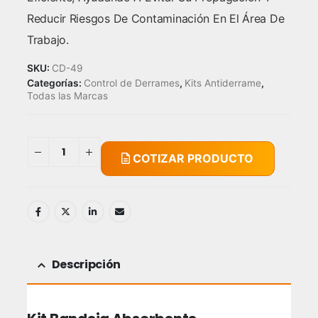
Reducir Riesgos De Contaminación En El Área De
Trabajo.
SKU:
CD-49
Categorías:
Control de Derrames
,
Kits Antiderrame
,
Todas las Marcas
COTIZAR PRODUCTO
Descripción