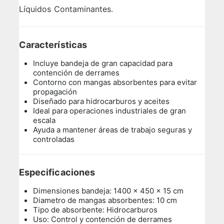
Líquidos Contaminantes.
Características
Incluye bandeja de gran capacidad para
contención de derrames
Contorno con mangas absorbentes para evitar
propagación
Diseñado para hidrocarburos y aceites
Ideal para operaciones industriales de gran
escala
Ayuda a mantener áreas de trabajo seguras y
controladas
Especificaciones
Dimensiones bandeja: 1400 x 450 x 15 cm
Diametro de mangas absorbentes: 10 cm
Tipo de absorbente: Hidrocarburos
Uso: Control y contención de derrames