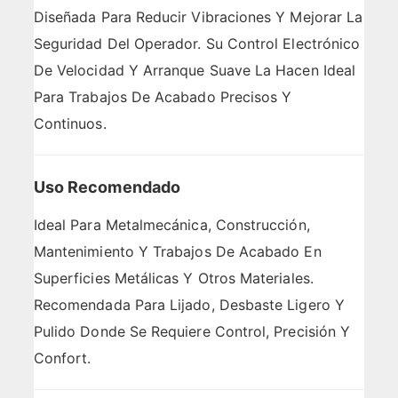
Diseñada Para Reducir Vibraciones Y Mejorar La
Seguridad Del Operador. Su Control Electrónico
De Velocidad Y Arranque Suave La Hacen Ideal
Para Trabajos De Acabado Precisos Y
Continuos.
Uso Recomendado
Ideal Para Metalmecánica, Construcción,
Mantenimiento Y Trabajos De Acabado En
Superficies Metálicas Y Otros Materiales.
Recomendada Para Lijado, Desbaste Ligero Y
Pulido Donde Se Requiere Control, Precisión Y
Confort.