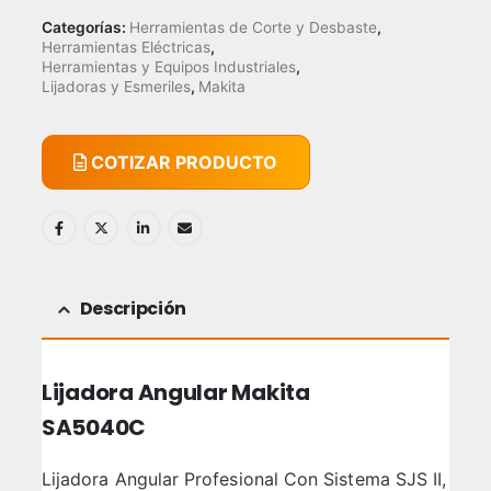
Categorías:
Herramientas de Corte y Desbaste
,
Herramientas Eléctricas
,
Herramientas y Equipos Industriales
,
Lijadoras y Esmeriles
,
Makita
COTIZAR PRODUCTO
Descripción
Lijadora Angular Makita
SA5040C
Lijadora Angular Profesional Con Sistema SJS II,