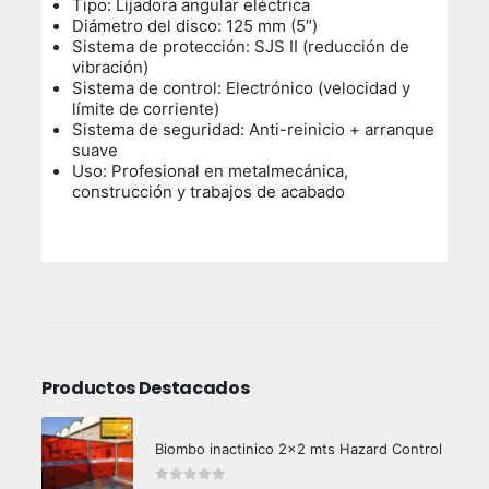
Tipo: Lijadora angular eléctrica
Diámetro del disco: 125 mm (5″)
Sistema de protección: SJS II (reducción de
vibración)
Sistema de control: Electrónico (velocidad y
límite de corriente)
Sistema de seguridad: Anti-reinicio + arranque
suave
Uso: Profesional en metalmecánica,
construcción y trabajos de acabado
Productos Destacados
Biombo inactinico 2x2 mts Hazard Control