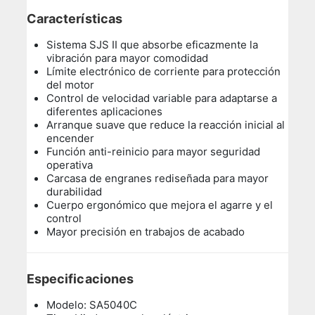
Características
Sistema SJS II que absorbe eficazmente la
vibración para mayor comodidad
Límite electrónico de corriente para protección
del motor
Control de velocidad variable para adaptarse a
diferentes aplicaciones
Arranque suave que reduce la reacción inicial al
encender
Función anti-reinicio para mayor seguridad
operativa
Carcasa de engranes rediseñada para mayor
durabilidad
Cuerpo ergonómico que mejora el agarre y el
control
Mayor precisión en trabajos de acabado
Especificaciones
Modelo: SA5040C