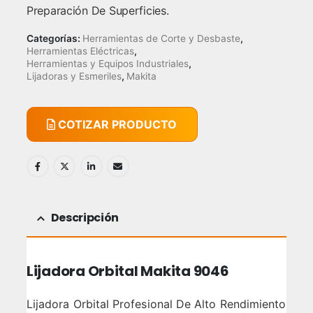
Preparación De Superficies.
Categorías:
Herramientas de Corte y Desbaste
,
Herramientas Eléctricas
,
Herramientas y Equipos Industriales
,
Lijadoras y Esmeriles
,
Makita
COTIZAR PRODUCTO
Descripción
Lijadora Orbital Makita 9046
Lijadora Orbital Profesional De Alto Rendimiento