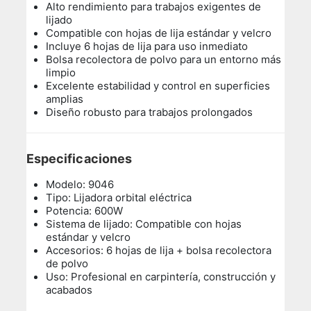
Alto rendimiento para trabajos exigentes de
lijado
Compatible con hojas de lija estándar y velcro
Incluye 6 hojas de lija para uso inmediato
Bolsa recolectora de polvo para un entorno más
limpio
Excelente estabilidad y control en superficies
amplias
Diseño robusto para trabajos prolongados
Especificaciones
Modelo: 9046
Tipo: Lijadora orbital eléctrica
Potencia: 600W
Sistema de lijado: Compatible con hojas
estándar y velcro
Accesorios: 6 hojas de lija + bolsa recolectora
de polvo
Uso: Profesional en carpintería, construcción y
acabados