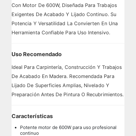
Con Motor De 600W, Diseñada Para Trabajos
Exigentes De Acabado Y Lijado Continuo. Su
Potencia Y Versatilidad La Convierten En Una
Herramienta Confiable Para Uso Intensivo.
Uso Recomendado
Ideal Para Carpintería, Construcción Y Trabajos
De Acabado En Madera. Recomendada Para
Lijado De Superficies Amplias, Nivelado Y
Preparación Antes De Pintura O Recubrimientos.
Características
Potente motor de 600W para uso profesional
continuo