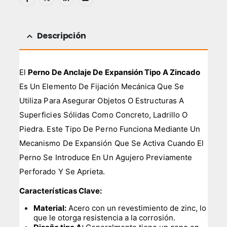
Descripción
El
Perno De Anclaje De Expansión Tipo A Zincado
Es Un Elemento De Fijación Mecánica Que Se
Utiliza Para Asegurar Objetos O Estructuras A
Superficies Sólidas Como Concreto, Ladrillo O
Piedra. Este Tipo De Perno Funciona Mediante Un
Mecanismo De Expansión Que Se Activa Cuando El
Perno Se Introduce En Un Agujero Previamente
Perforado Y Se Aprieta.
Características Clave:
Material:
Acero con un revestimiento de zinc, lo
que le otorga resistencia a la corrosión.