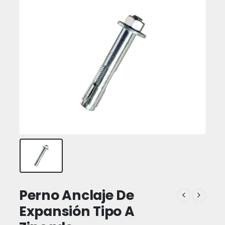
Perno Anclaje De
Expansión Tipo A