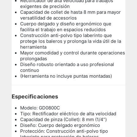
Rectificador de alta velocidad para trabajos
exigentes de precisión
Capacidad de collet de hasta 8 mm para mayor
versatilidad de accesorios
Cuerpo delgado y diseño ergonómico que
facilita el trabajo en espacios reducidos
Construcción anti-polvo tipo laberinto que
protege los baleros y prolonga la vida útil de la
herramienta
Mayor comodidad y control durante operaciones
prolongadas
Diseño robusto orientado a uso profesional
continuo
(Herramienta no incluye puntas montadas)
Especificaciones
Modelo: GD0800C
Tipo: Rectificador eléctrico de alta velocidad
Capacidad de pinza (Collet): 8 mm (1/4”)
Diseño: Cuerpo delgado ergonómico
Protección: Construcción anti-polvo tipo
laberinto para protección de baleros