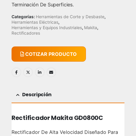
Terminación De Superficies.
Categorías:
Herramientas de Corte y Desbaste
,
Herramientas Eléctricas
,
Herramientas y Equipos Industriales
,
Makita
,
Rectificadores
COTIZAR PRODUCTO
Descripción
Rectificador Makita GD0800C
Rectificador De Alta Velocidad Diseñado Para