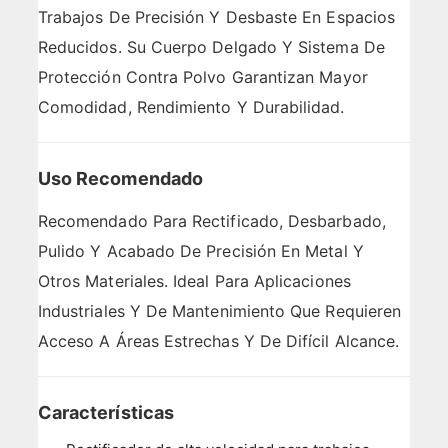
Trabajos De Precisión Y Desbaste En Espacios
Reducidos. Su Cuerpo Delgado Y Sistema De
Protección Contra Polvo Garantizan Mayor
Comodidad, Rendimiento Y Durabilidad.
Uso Recomendado
Recomendado Para Rectificado, Desbarbado,
Pulido Y Acabado De Precisión En Metal Y
Otros Materiales. Ideal Para Aplicaciones
Industriales Y De Mantenimiento Que Requieren
Acceso A Áreas Estrechas Y De Difícil Alcance.
Características