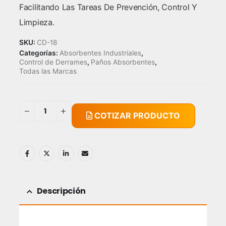
Facilitando Las Tareas De Prevención, Control Y
Limpieza.
SKU:
CD-18
Categorías:
Absorbentes Industriales
,
Control de Derrames
,
Paños Absorbentes
,
Todas las Marcas
COTIZAR PRODUCTO
Descripción