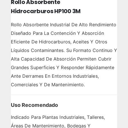
Rollo Absorbente
Hidrocarburos HP100 3M
Rollo Absorbente Industrial De Alto Rendimiento
Diseñado Para La Contención Y Absorción
Eficiente De Hidrocarburos, Aceites Y Otros
Líquidos Contaminantes. Su Formato Continuo Y
Alta Capacidad De Absorción Permiten Cubrir
Grandes Superficies Y Responder Rápidamente
Ante Derrames En Entornos Industriales,
Comerciales Y De Mantenimiento.
Uso Recomendado
Indicado Para Plantas Industriales, Talleres,
Áreas De Mantenimiento, Bodegas Y