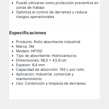
Puede utilizarse como protección preventiva en
zonas de trabajo
Optimiza el control de derrames y reduce
riesgos operacionales
Especificaciones
Producto: Rollo absorbente industrial
Marca: 3M
Modelo: HP100
Tipo de absorbente: Hidrocarburos
Dimensiones: 96,5 x 43,9 cm
Espesor: 6,4 mm
Capacidad de absorción: 193 L por rollo
Aplicación: Industrial, comercial y
mantenimiento
Uso: Contención y limpieza de derrames