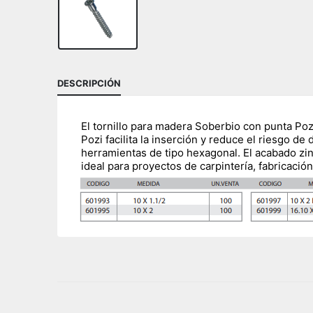
DESCRIPCIÓN
El tornillo para madera Soberbio con punta Po
Pozi facilita la inserción y reduce el riesgo 
herramientas de tipo hexagonal. El acabado zinc
ideal para proyectos de carpintería, fabricació