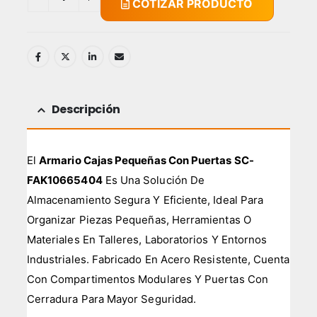
COTIZAR PRODUCTO
Descripción
El
Armario Cajas Pequeñas Con Puertas SC-
FAK10665404
Es Una Solución De
Almacenamiento Segura Y Eficiente, Ideal Para
Organizar Piezas Pequeñas, Herramientas O
Materiales En Talleres, Laboratorios Y Entornos
Industriales. Fabricado En Acero Resistente, Cuenta
Con Compartimentos Modulares Y Puertas Con
Cerradura Para Mayor Seguridad.