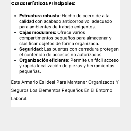
Características Principales:
Estructura robusta:
Hecho de acero de alta
calidad con acabado anticorrosivo, adecuado
para ambientes de trabajo exigentes.
Cajas modulares:
Ofrece varios
compartimentos pequeños para almacenar y
clasificar objetos de forma organizada.
Seguridad:
Las puertas con cerradura protegen
el contenido de accesos no autorizados.
Organización eficiente:
Permite un fácil acceso
y rápida localización de piezas y herramientas
pequeñas.
Este Armario Es Ideal Para Mantener Organizados Y
Seguros Los Elementos Pequeños En El Entorno
Laboral.