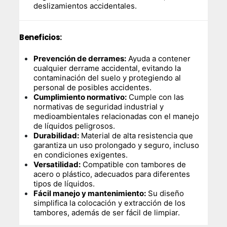
deslizamientos accidentales.
Beneficios:
Prevención de derrames:
Ayuda a contener
cualquier derrame accidental, evitando la
contaminación del suelo y protegiendo al
personal de posibles accidentes.
Cumplimiento normativo:
Cumple con las
normativas de seguridad industrial y
medioambientales relacionadas con el manejo
de líquidos peligrosos.
Durabilidad:
Material de alta resistencia que
garantiza un uso prolongado y seguro, incluso
en condiciones exigentes.
Versatilidad:
Compatible con tambores de
acero o plástico, adecuados para diferentes
tipos de líquidos.
Fácil manejo y mantenimiento:
Su diseño
simplifica la colocación y extracción de los
tambores, además de ser fácil de limpiar.