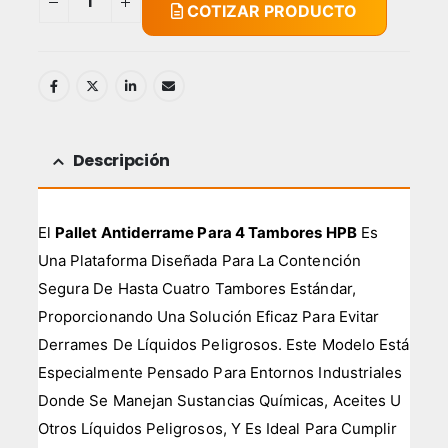
COTIZAR PRODUCTO
Descripción
El
Pallet Antiderrame Para 4 Tambores HPB
Es
Una Plataforma Diseñada Para La Contención
Segura De Hasta Cuatro Tambores Estándar,
Proporcionando Una Solución Eficaz Para Evitar
Derrames De Líquidos Peligrosos. Este Modelo Está
Especialmente Pensado Para Entornos Industriales
Donde Se Manejan Sustancias Químicas, Aceites U
Otros Líquidos Peligrosos, Y Es Ideal Para Cumplir