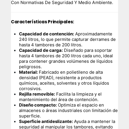
Con Normativas De Seguridad Y Medio Ambiente.
Características Principales:
Capacidad de contención:
Aproximadamente
240 litros, lo que permite capturar derrames de
hasta 4 tambores de 200 litros.
Capacidad de carga:
Diseñado para soportar
hasta 4 tambores de 200 litros cada uno, ideal
para contener grandes volúmenes de líquidos
peligrosos.
Material:
Fabricado en polietileno de alta
densidad (PEAD), resistente a productos
químicos, aceites, solventes y otros líquidos
corrosivos.
Rejilla removible:
Facilita la limpieza y el
mantenimiento del área de contención.
Diseño compacto:
Optimiza el espacio en
almacenes o áreas industriales con limitación de
superficie.
Superficie antideslizante:
Ayuda a mantener la
seguridad al manipular los tambores, evitando