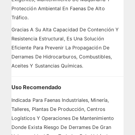
Protección Ambiental En Faenas De Alto
Tráfico.
Gracias A Su Alta Capacidad De Contención Y
Resistencia Estructural, Es Una Solución
Eficiente Para Prevenir La Propagación De
Derrames De Hidrocarburos, Combustibles,
Aceites Y Sustancias Químicas.
Uso Recomendado
Indicada Para Faenas Industriales, Minería,
Talleres, Plantas De Producción, Centros
Logísticos Y Operaciones De Mantenimiento
Donde Exista Riesgo De Derrames De Gran