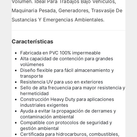
Volumen. Ideal Para Trabajos Bajo Vehículos,
Maquinaria Pesada, Generadores, Trasvasije De
Sustancias Y Emergencias Ambientales.
Características
Fabricada en PVC 100% impermeable
Alta capacidad de contención para grandes
volúmenes
Diseño flexible para fácil almacenamiento y
transporte
Resistencia UV para uso en exteriores
Sello de alta frecuencia para mayor resistencia y
hermeticidad
Construcción Heavy Duty para aplicaciones
industriales exigentes
Ayuda a evitar la propagación de derrames y
contaminación ambiental
Compatible con protocolos de seguridad y
gestión ambiental
Certificada para hidrocarburos, combustibles,