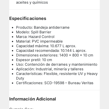
aceites y químicos
Especificaciones
Producto: Bandeja antiderrame
Modelo: Spill Barrier
Marca: Hazard Control
Material: PVC impermeable
Capacidad máxima: 10.677 L aprox.
Capacidad recomendada: 10.144 L aprox.
Dimensiones exteriores: 1400 x 800 x 10 cm
Espesor pretil: 10 cm
Uso: Contención de derrames y mantenimiento
Aplicación: Industrial, minería y talleres
Características: Flexible, resistente UV y Heavy
Duty
Certificaciones: SCD-19598 – Bureau Veritas
Información Adicional