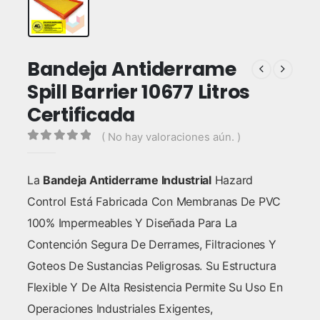
Bandeja Antiderrame
Spill Barrier 10677 Litros
Certificada
( No hay valoraciones aún. )
0
out of 5
La
Bandeja Antiderrame Industrial
Hazard
Control Está Fabricada Con Membranas De PVC
100% Impermeables Y Diseñada Para La
Contención Segura De Derrames, Filtraciones Y
Goteos De Sustancias Peligrosas. Su Estructura
Flexible Y De Alta Resistencia Permite Su Uso En
Operaciones Industriales Exigentes,