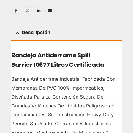
Descripción
Bandeja Antiderrame Spill
Barrier 10677 Litros Certificada
Bandeja Antiderrame Industrial Fabricada Con
Membranas De PVC 100% Impermeables,
Diseñada Para La Contención Segura De
Grandes Volúmenes De Líquidos Peligrosos Y
Contaminantes. Su Construcción Heavy Duty
Permite Su Uso En Operaciones Industriales
Exigentes, Mantenimiento De Maquinaria Y