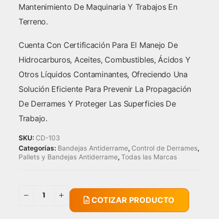
Mantenimiento De Maquinaria Y Trabajos En
Terreno.
Cuenta Con Certificación Para El Manejo De
Hidrocarburos, Aceites, Combustibles, Ácidos Y
Otros Líquidos Contaminantes, Ofreciendo Una
Solución Eficiente Para Prevenir La Propagación
De Derrames Y Proteger Las Superficies De
Trabajo.
SKU:
CD-103
Categorías:
Bandejas Antiderrame
,
Control de Derrames
,
Pallets y Bandejas Antiderrame
,
Todas las Marcas
COTIZAR PRODUCTO