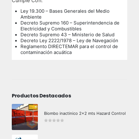
Cumple Con:
Ley 19.300 – Bases Generales del Medio
Ambiente
Decreto Supremo 160 – Superintendencia de
Electricidad y Combustibles
Decreto Supremo 43 – Ministerio de Salud
Decreto Ley 2222/1978 – Ley de Navegación
Reglamento DIRECTEMAR para el control de
contaminación acuática
Productos Destacados
Biombo inactinico 2x2 mts Hazard Control
0
out of 5