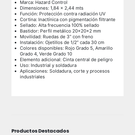
Marca: Hazard Control
Dimensiones: 1,84 x 2,44 mts
Función: Protección contra radiación UV
Cortina: Inactínica con pigmentación filtrante
Sellado: Alta frecuencia 100% sellado
Bastidor: Perfil metálico 20x20x2 mm
Movilidad: Ruedas de 3” con freno
Instalación: Ojetillos de 1/2” cada 30 cm
Colores disponibles: Rojo Grado 5, Amarillo
Grado 4, Verde Grado 10
Elemento adicional: Cinta central de peligro
Uso: Industrial y soldadura
Aplicaciones: Soldadura, corte y procesos
industriales
Productos Destacados