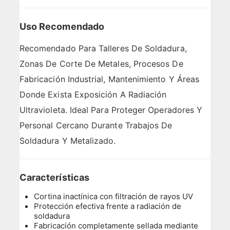
Uso Recomendado
Recomendado Para Talleres De Soldadura,
Zonas De Corte De Metales, Procesos De
Fabricación Industrial, Mantenimiento Y Áreas
Donde Exista Exposición A Radiación
Ultravioleta. Ideal Para Proteger Operadores Y
Personal Cercano Durante Trabajos De
Soldadura Y Metalizado.
Características
Cortina inactínica con filtración de rayos UV
Protección efectiva frente a radiación de
soldadura
Fabricación completamente sellada mediante