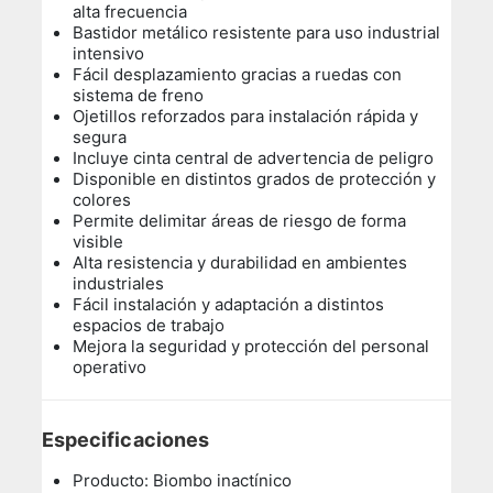
alta frecuencia
Bastidor metálico resistente para uso industrial
intensivo
Fácil desplazamiento gracias a ruedas con
sistema de freno
Ojetillos reforzados para instalación rápida y
segura
Incluye cinta central de advertencia de peligro
Disponible en distintos grados de protección y
colores
Permite delimitar áreas de riesgo de forma
visible
Alta resistencia y durabilidad en ambientes
industriales
Fácil instalación y adaptación a distintos
espacios de trabajo
Mejora la seguridad y protección del personal
operativo
Especificaciones
Producto: Biombo inactínico