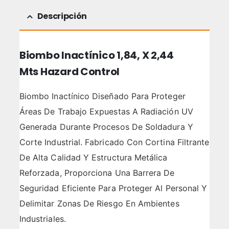
Descripción
Biombo Inactínico 1,84, X 2,44
Mts Hazard Control
Biombo Inactínico Diseñado Para Proteger
Áreas De Trabajo Expuestas A Radiación UV
Generada Durante Procesos De Soldadura Y
Corte Industrial. Fabricado Con Cortina Filtrante
De Alta Calidad Y Estructura Metálica
Reforzada, Proporciona Una Barrera De
Seguridad Eficiente Para Proteger Al Personal Y
Delimitar Zonas De Riesgo En Ambientes
Industriales.