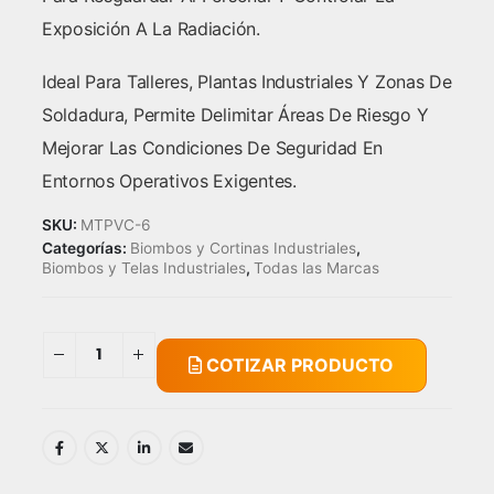
Exposición A La Radiación.
Ideal Para Talleres, Plantas Industriales Y Zonas De
Soldadura, Permite Delimitar Áreas De Riesgo Y
Mejorar Las Condiciones De Seguridad En
Entornos Operativos Exigentes.
SKU:
MTPVC-6
Categorías:
Biombos y Cortinas Industriales
,
Biombos y Telas Industriales
,
Todas las Marcas
COTIZAR PRODUCTO