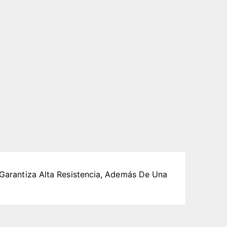
e Garantiza Alta Resistencia, Además De Una