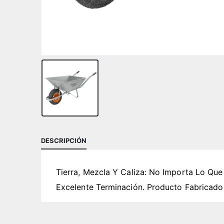
DESCRIPCIÓN
Tierra, Mezcla Y Caliza: No Importa Lo Que
Excelente Terminación. Producto Fabricad