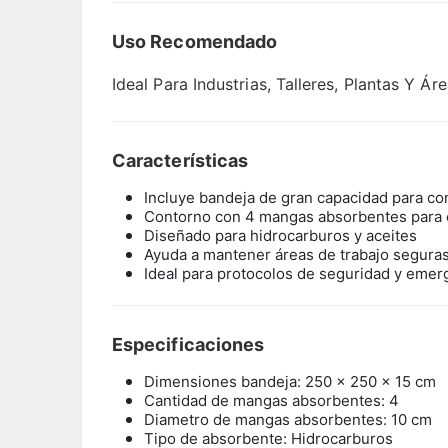
Uso Recomendado
Ideal Para Industrias, Talleres, Plantas Y
Características
Incluye bandeja de gran capacidad para c
Contorno con 4 mangas absorbentes para 
Diseñado para hidrocarburos y aceites
Ayuda a mantener áreas de trabajo seguras
Ideal para protocolos de seguridad y emerg
Especificaciones
Dimensiones bandeja: 250 x 250 x 15 cm
Cantidad de mangas absorbentes: 4
Diametro de mangas absorbentes: 10 cm
Tipo de absorbente: Hidrocarburos