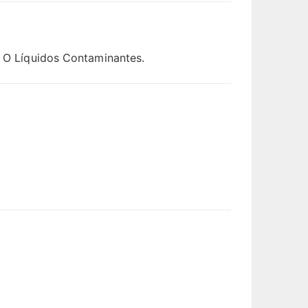
s O Líquidos Contaminantes.