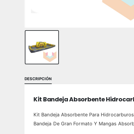
DESCRIPCIÓN
Kit Bandeja Absorbente Hidrocar
Kit Bandeja Absorbente Para Hidrocarburos
Bandeja De Gran Formato Y Mangas Absorbe